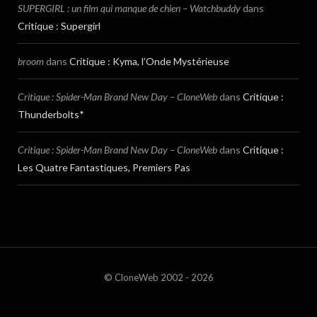
SUPERGIRL : un film qui manque de chien – Watchbuddy
dans
Critique : Supergirl
broom
dans
Critique : Kyma, l’Onde Mystérieuse
Critique : Spider-Man Brand New Day – CloneWeb
dans
Critique :
Thunderbolts*
Critique : Spider-Man Brand New Day – CloneWeb
dans
Critique :
Les Quatre Fantastiques, Premiers Pas
© CloneWeb 2002 - 2026