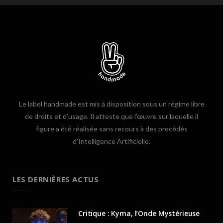
Le label handmade est mis à disposition sous un régime libre
de droits et d’usage. Il atteste que l’œuvre sur laquelle il
figure a été réalisée sans recours à des procédés
d’Intelligence Artificielle.
LES DERNIÈRES ACTUS
Critique : Kyma, l’Onde Mystérieuse