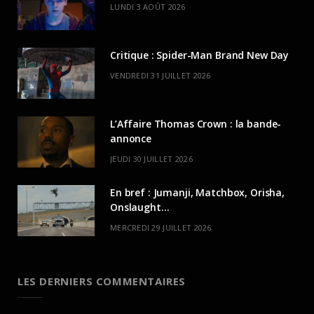
LUNDI 3 AOÛT 2026
Critique : Spider-Man Brand New Day
VENDREDI 31 JUILLET 2026
L’Affaire Thomas Crown : la bande-
annonce
JEUDI 30 JUILLET 2026
En bref : Jumanji, Matchbox, Orisha,
Onslaught…
MERCREDI 29 JUILLET 2026
LES DERNIERS COMMENTAIRES