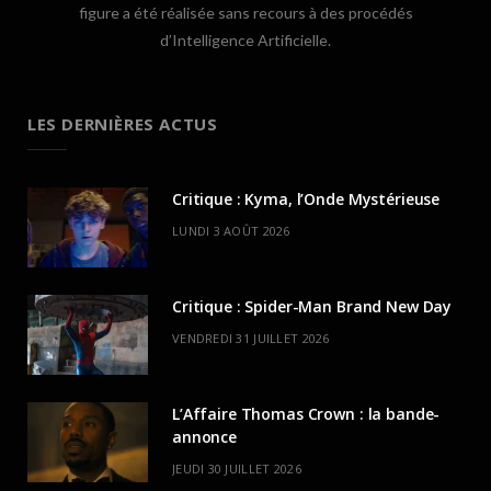
figure a été réalisée sans recours à des procédés
d’Intelligence Artificielle.
LES DERNIÈRES ACTUS
Critique : Kyma, l’Onde Mystérieuse
LUNDI 3 AOÛT 2026
Critique : Spider-Man Brand New Day
VENDREDI 31 JUILLET 2026
L’Affaire Thomas Crown : la bande-
annonce
JEUDI 30 JUILLET 2026