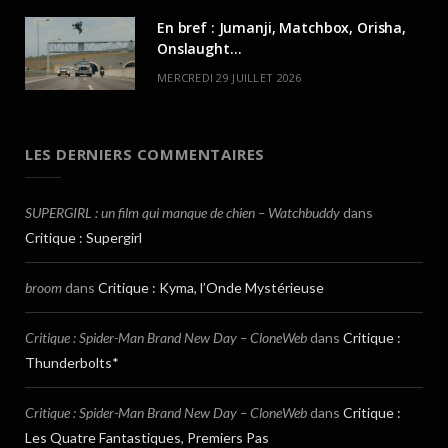
En bref : Jumanji, Matchbox, Orisha,
Onslaught…
MERCREDI 29 JUILLET 2026
LES DERNIERS COMMENTAIRES
SUPERGIRL : un film qui manque de chien – Watchbuddy
dans
Critique : Supergirl
broom
dans
Critique : Kyma, l’Onde Mystérieuse
Critique : Spider-Man Brand New Day – CloneWeb
dans
Critique :
Thunderbolts*
Critique : Spider-Man Brand New Day – CloneWeb
dans
Critique :
Les Quatre Fantastiques, Premiers Pas