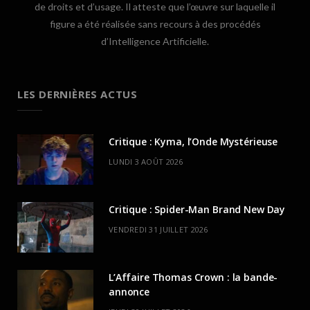
de droits et d’usage. Il atteste que l’œuvre sur laquelle il
figure a été réalisée sans recours à des procédés
d’Intelligence Artificielle.
LES DERNIÈRES ACTUS
Critique : Kyma, l’Onde Mystérieuse
LUNDI 3 AOÛT 2026
Critique : Spider-Man Brand New Day
VENDREDI 31 JUILLET 2026
L’Affaire Thomas Crown : la bande-
annonce