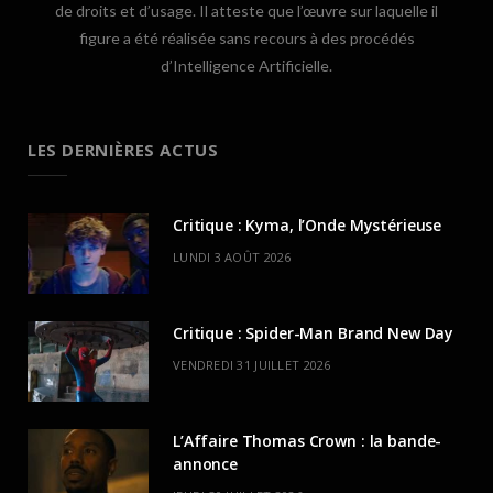
de droits et d’usage. Il atteste que l’œuvre sur laquelle il
figure a été réalisée sans recours à des procédés
d’Intelligence Artificielle.
LES DERNIÈRES ACTUS
Critique : Kyma, l’Onde Mystérieuse
LUNDI 3 AOÛT 2026
Critique : Spider-Man Brand New Day
VENDREDI 31 JUILLET 2026
L’Affaire Thomas Crown : la bande-
annonce