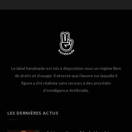
Le label handmade est mis à disposition sous un régime libre
de droits et d’usage. Il atteste que l’œuvre sur laquelle il
figure a été réalisée sans recours à des procédés
d’Intelligence Artificielle.
LES DERNIÈRES ACTUS