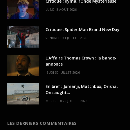
Critique : Kyma, l’Onde Mystérieuse
LUNDI 3 AOÛT 2026
Critique : Spider-Man Brand New Day
VENDREDI 31 JUILLET 2026
L’Affaire Thomas Crown : la bande-
annonce
JEUDI 30 JUILLET 2026
En bref : Jumanji, Matchbox, Orisha,
Onslaught…
MERCREDI 29 JUILLET 2026
LES DERNIERS COMMENTAIRES