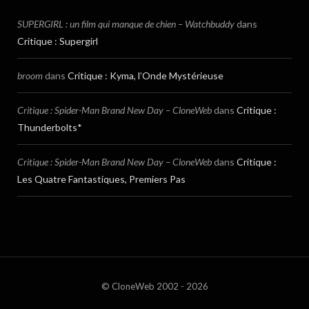
SUPERGIRL : un film qui manque de chien – Watchbuddy
dans
Critique : Supergirl
broom
dans
Critique : Kyma, l’Onde Mystérieuse
Critique : Spider-Man Brand New Day – CloneWeb
dans
Critique :
Thunderbolts*
Critique : Spider-Man Brand New Day – CloneWeb
dans
Critique :
Les Quatre Fantastiques, Premiers Pas
© CloneWeb 2002 - 2026