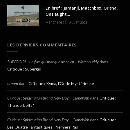
En bref : Jumanji, Matchbox, Orisha,
Onslaught…
MERCREDI 29 JUILLET 2026
LES DERNIERS COMMENTAIRES
SUPERGIRL : un film qui manque de chien – Watchbuddy
dans
Critique : Supergirl
broom
dans
Critique : Kyma, l’Onde Mystérieuse
Critique : Spider-Man Brand New Day – CloneWeb
dans
Critique :
Thunderbolts*
Critique : Spider-Man Brand New Day – CloneWeb
dans
Critique :
Les Quatre Fantastiques, Premiers Pas