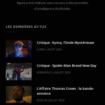
figure a été réalisée sans recours à des procédés
d’Intelligence Artificielle.
LES DERNIÈRES ACTUS
Critique : Kyma, l’Onde Mystérieuse
LUNDI 3 AOÛT 2026
Critique : Spider-Man Brand New Day
VENDREDI 31 JUILLET 2026
L’Affaire Thomas Crown : la bande-
annonce
JEUDI 30 JUILLET 2026