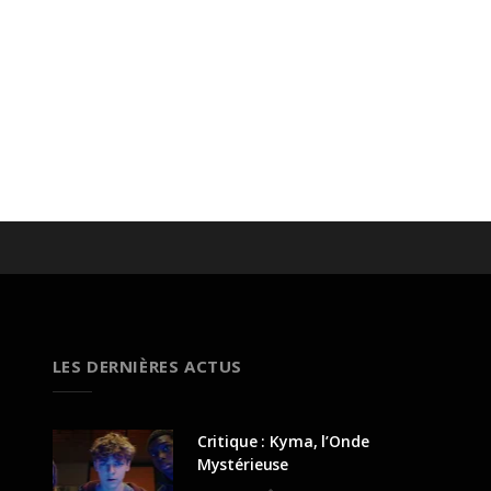
LES DERNIÈRES ACTUS
Critique : Kyma, l’Onde
Mystérieuse