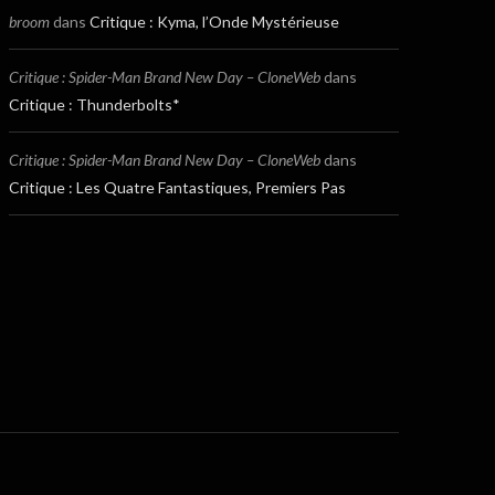
broom
dans
Critique : Kyma, l’Onde Mystérieuse
Critique : Spider-Man Brand New Day – CloneWeb
dans
Critique : Thunderbolts*
Critique : Spider-Man Brand New Day – CloneWeb
dans
Critique : Les Quatre Fantastiques, Premiers Pas