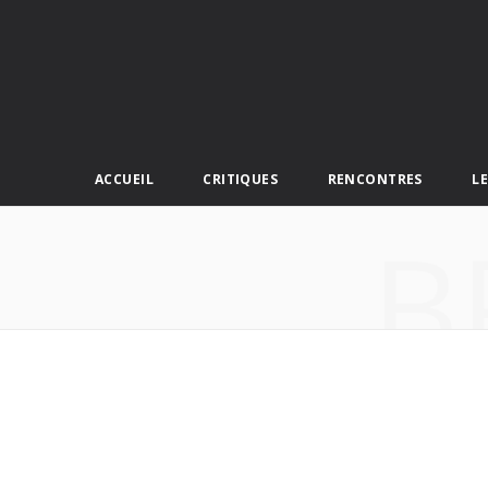
ACCUEIL
CRITIQUES
RENCONTRES
L
B