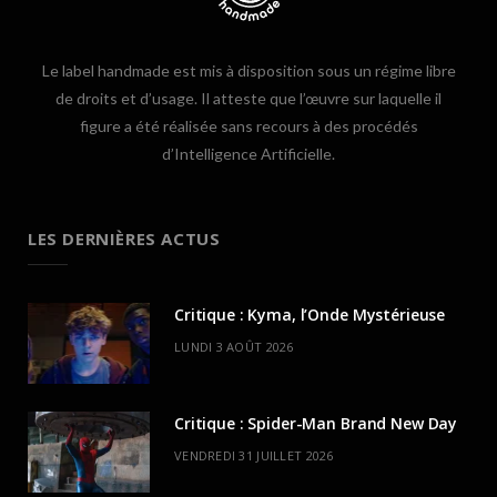
Le label handmade est mis à disposition sous un régime libre
de droits et d’usage. Il atteste que l’œuvre sur laquelle il
figure a été réalisée sans recours à des procédés
d’Intelligence Artificielle.
LES DERNIÈRES ACTUS
Critique : Kyma, l’Onde Mystérieuse
LUNDI 3 AOÛT 2026
Critique : Spider-Man Brand New Day
VENDREDI 31 JUILLET 2026