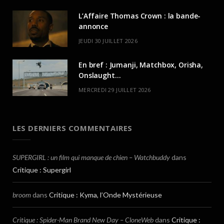
L’Affaire Thomas Crown : la bande-
annonce
JEUDI 30 JUILLET 2026
En bref : Jumanji, Matchbox, Orisha,
Onslaught…
MERCREDI 29 JUILLET 2026
LES DERNIERS COMMENTAIRES
SUPERGIRL : un film qui manque de chien – Watchbuddy
dans
Critique : Supergirl
broom
dans
Critique : Kyma, l’Onde Mystérieuse
Critique : Spider-Man Brand New Day – CloneWeb
dans
Critique :