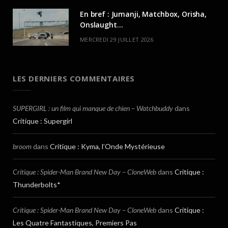
En bref : Jumanji, Matchbox, Orisha,
Onslaught…
MERCREDI 29 JUILLET 2026
LES DERNIERS COMMENTAIRES
SUPERGIRL : un film qui manque de chien – Watchbuddy
dans
Critique : Supergirl
broom
dans
Critique : Kyma, l’Onde Mystérieuse
Critique : Spider-Man Brand New Day – CloneWeb
dans
Critique :
Thunderbolts*
Critique : Spider-Man Brand New Day – CloneWeb
dans
Critique :
Les Quatre Fantastiques, Premiers Pas