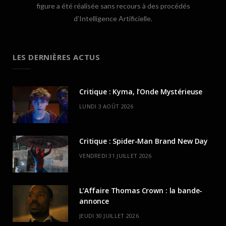
figure a été réalisée sans recours à des procédés
d’Intelligence Artificielle.
LES DERNIÈRES ACTUS
Critique : Kyma, l’Onde Mystérieuse
LUNDI 3 AOÛT 2026
Critique : Spider-Man Brand New Day
VENDREDI 31 JUILLET 2026
L’Affaire Thomas Crown : la bande-
annonce
JEUDI 30 JUILLET 2026