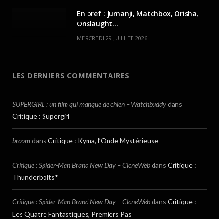
En bref : Jumanji, Matchbox, Orisha,
Onslaught…
MERCREDI 29 JUILLET 2026
LES DERNIERS COMMENTAIRES
SUPERGIRL : un film qui manque de chien – Watchbuddy
dans
Critique : Supergirl
broom
dans
Critique : Kyma, l’Onde Mystérieuse
Critique : Spider-Man Brand New Day – CloneWeb
dans
Critique :
Thunderbolts*
Critique : Spider-Man Brand New Day – CloneWeb
dans
Critique :
Les Quatre Fantastiques, Premiers Pas