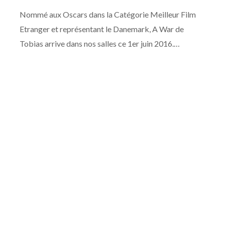
Nommé aux Oscars dans la Catégorie Meilleur Film
Etranger et représentant le Danemark, A War de
Tobias arrive dans nos salles ce 1er juin 2016.…