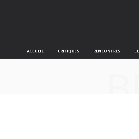
ACCUEIL
CRITIQUES
RENCONTRES
L
B