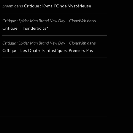
broom
dans
Critique : Kyma, l’Onde Mystérieuse
Critique : Spider-Man Brand New Day – CloneWeb
dans
Critique : Thunderbolts*
Critique : Spider-Man Brand New Day – CloneWeb
dans
Critique : Les Quatre Fantastiques, Premiers Pas