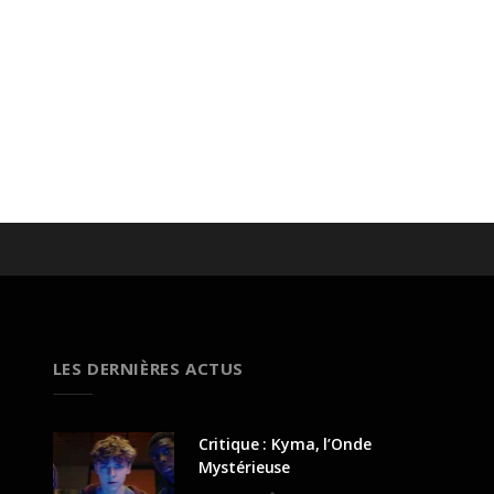
LES DERNIÈRES ACTUS
Critique : Kyma, l’Onde
Mystérieuse