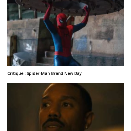
Critique : Spider-Man Brand New Day