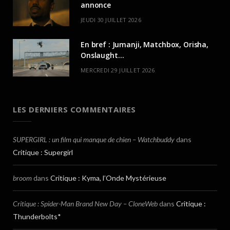
annonce
JEUDI 30 JUILLET 2026
En bref : Jumanji, Matchbox, Orisha,
Onslaught…
MERCREDI 29 JUILLET 2026
LES DERNIERS COMMENTAIRES
SUPERGIRL : un film qui manque de chien – Watchbuddy
dans
Critique : Supergirl
broom
dans
Critique : Kyma, l’Onde Mystérieuse
Critique : Spider-Man Brand New Day – CloneWeb
dans
Critique :
Thunderbolts*