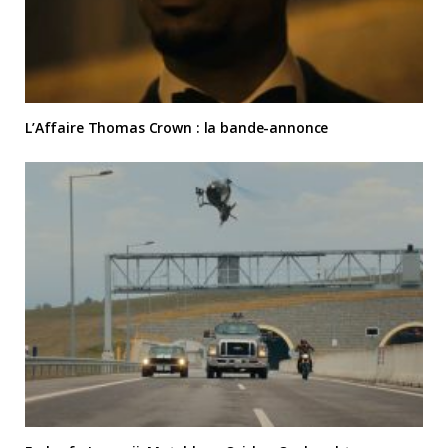
L’Affaire Thomas Crown : la bande-annonce