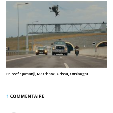
En bref : Jumanji, Matchbox, Orisha, Onslaught…
1
COMMENTAIRE