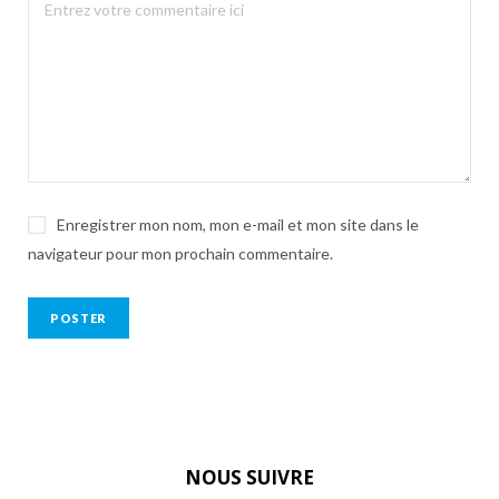
Enregistrer mon nom, mon e-mail et mon site dans le
navigateur pour mon prochain commentaire.
NOUS SUIVRE