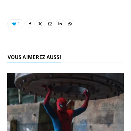
0
VOUS AIMEREZ AUSSI