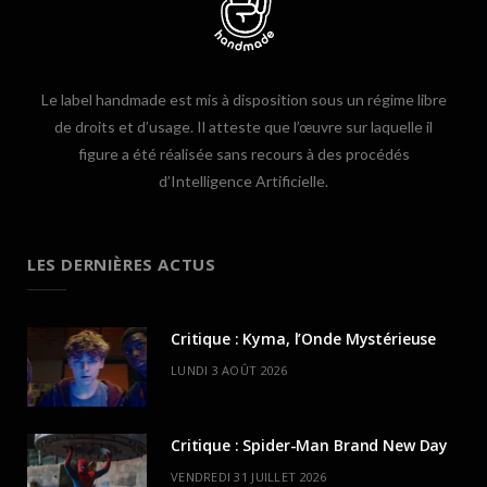
Le label handmade est mis à disposition sous un régime libre
de droits et d’usage. Il atteste que l’œuvre sur laquelle il
figure a été réalisée sans recours à des procédés
d’Intelligence Artificielle.
LES DERNIÈRES ACTUS
Critique : Kyma, l’Onde Mystérieuse
LUNDI 3 AOÛT 2026
Critique : Spider-Man Brand New Day
VENDREDI 31 JUILLET 2026