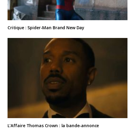
Critique : Spider-Man Brand New Day
L’Affaire Thomas Crown : la bande-annonce