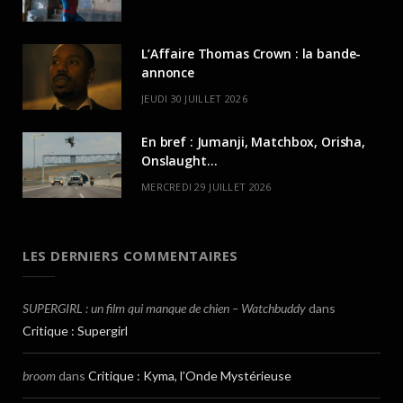
L’Affaire Thomas Crown : la bande-
annonce
JEUDI 30 JUILLET 2026
En bref : Jumanji, Matchbox, Orisha,
Onslaught…
MERCREDI 29 JUILLET 2026
LES DERNIERS COMMENTAIRES
SUPERGIRL : un film qui manque de chien – Watchbuddy
dans
Critique : Supergirl
broom
dans
Critique : Kyma, l’Onde Mystérieuse