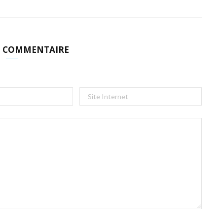
N COMMENTAIRE