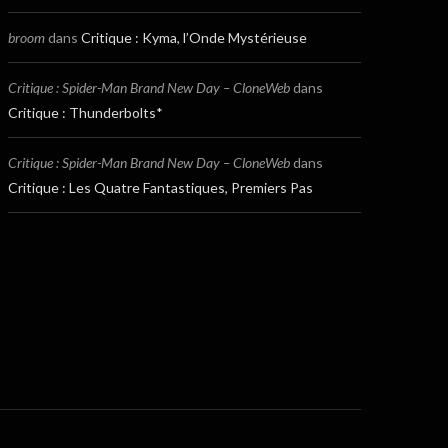
broom
dans
Critique : Kyma, l’Onde Mystérieuse
Critique : Spider-Man Brand New Day – CloneWeb
dans
Critique : Thunderbolts*
Critique : Spider-Man Brand New Day – CloneWeb
dans
Critique : Les Quatre Fantastiques, Premiers Pas