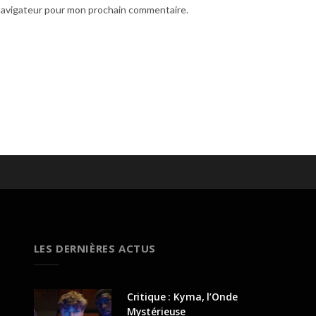
 navigateur pour mon prochain commentaire.
LES DERNIÈRES ACTUS
Critique : Kyma, l’Onde
Mystérieuse