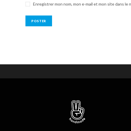
Enregistrer mon nom, mon e-mail et mon site dans le