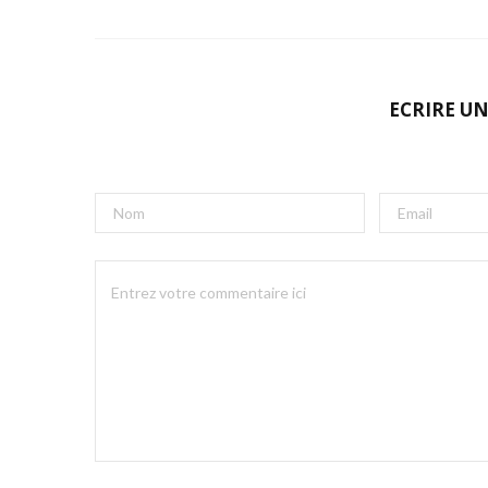
ECRIRE U