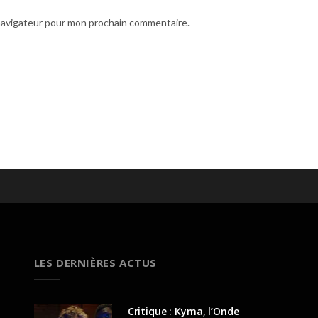
 navigateur pour mon prochain commentaire.
LES DERNIÈRES ACTUS
Critique : Kyma, l’Onde