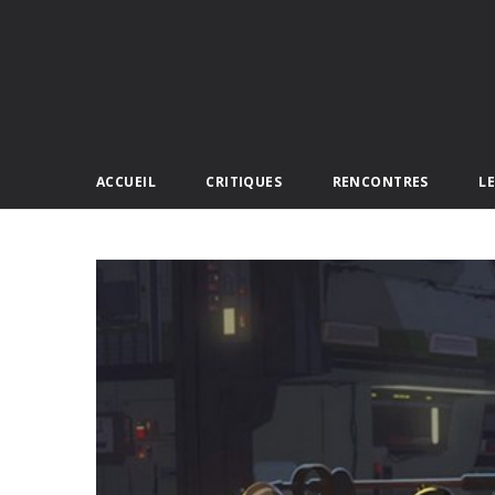
ACCUEIL
CRITIQUES
RENCONTRES
L