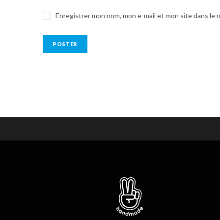
Enregistrer mon nom, mon e-mail et mon site dans le