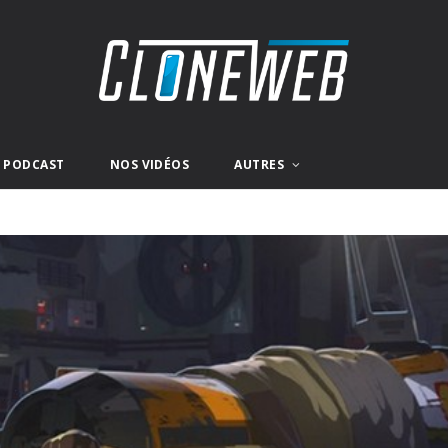
E PODCAST
NOS VIDÉOS
AUTRES