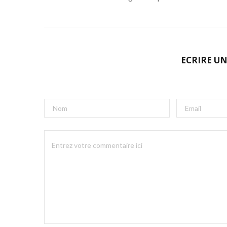
ECRIRE U