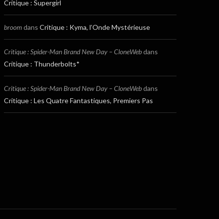
Critique : Supergirl
broom
dans
Critique : Kyma, l’Onde Mystérieuse
Critique : Spider-Man Brand New Day – CloneWeb
dans
Critique : Thunderbolts*
Critique : Spider-Man Brand New Day – CloneWeb
dans
Critique : Les Quatre Fantastiques, Premiers Pas