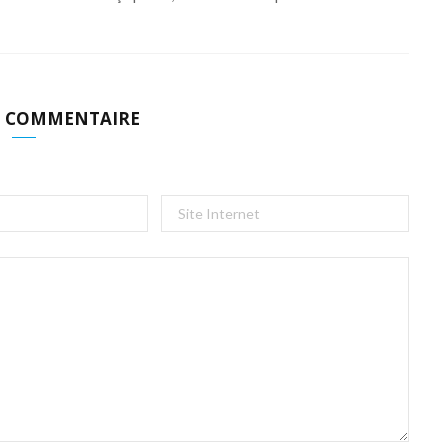
N COMMENTAIRE