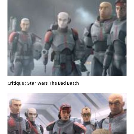
Critique : Star Wars The Bad Batch