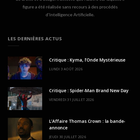
figure a été réalisée sans recours à des procédés
d’Intelligence Artificielle.
LES DERNIÈRES ACTUS
Critique : Kyma, l’Onde Mystérieuse
LUNDI 3 AOÛT 2026
Critique : Spider-Man Brand New Day
VENDREDI 31 JUILLET 2026
L’Affaire Thomas Crown : la bande-
annonce
JEUDI 30 JUILLET 2026