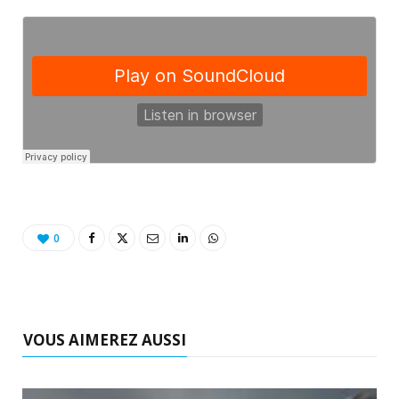
0
VOUS AIMEREZ AUSSI