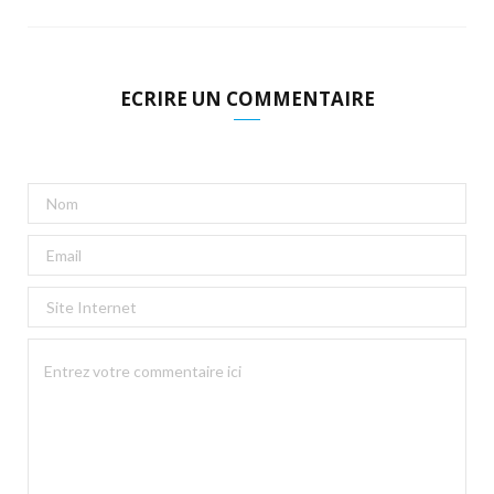
ECRIRE UN COMMENTAIRE