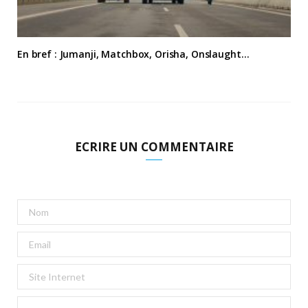
En bref : Jumanji, Matchbox, Orisha, Onslaught…
ECRIRE UN COMMENTAIRE