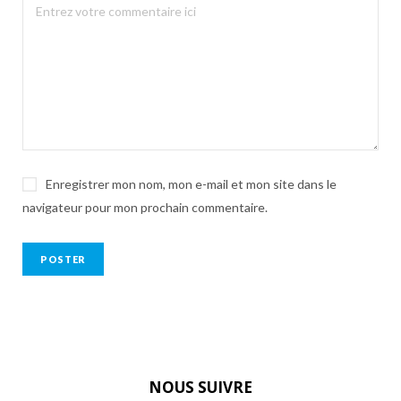
Enregistrer mon nom, mon e-mail et mon site dans le
navigateur pour mon prochain commentaire.
NOUS SUIVRE