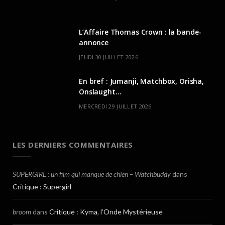
L’Affaire Thomas Crown : la bande-
annonce
JEUDI 30 JUILLET 2026
En bref : Jumanji, Matchbox, Orisha,
Onslaught…
MERCREDI 29 JUILLET 2026
LES DERNIERS COMMENTAIRES
SUPERGIRL : un film qui manque de chien – Watchbuddy
dans
Critique : Supergirl
broom
dans
Critique : Kyma, l’Onde Mystérieuse