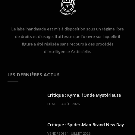
Le label handmade est mis à disposition sous un régime libre
de droits et d’usage. Il atteste que l’œuvre sur laquelle il
figure a été réalisée sans recours à des procédés
d’Intelligence Artificielle.
LES DERNIÈRES ACTUS
Critique : Kyma, l’Onde Mystérieuse
LUNDI 3 AOÛT 2026
Critique : Spider-Man Brand New Day
VENDREDI 31 JUILLET 2026