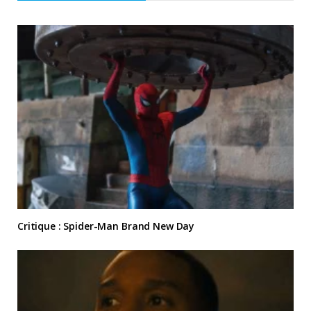
Critique : Spider-Man Brand New Day