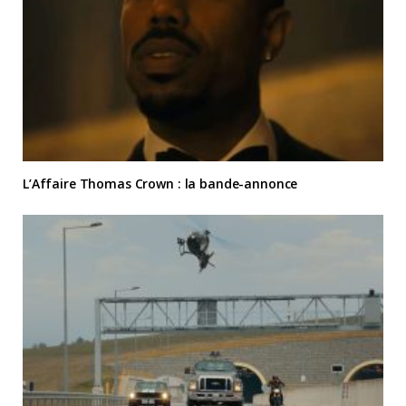
L’Affaire Thomas Crown : la bande-annonce