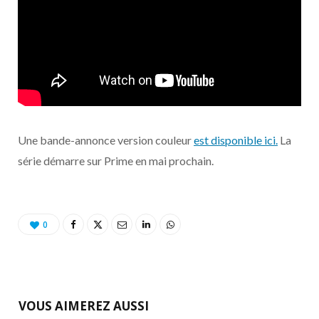
Une bande-annonce version couleur
est disponible ici.
La
série démarre sur Prime en mai prochain.
0
VOUS AIMEREZ AUSSI