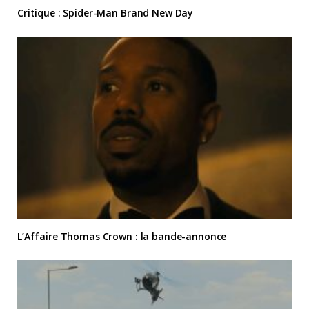
Critique : Spider-Man Brand New Day
L’Affaire Thomas Crown : la bande-annonce