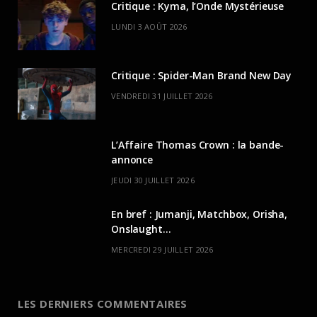
Critique : Kyma, l’Onde Mystérieuse
LUNDI 3 AOÛT 2026
Critique : Spider-Man Brand New Day
VENDREDI 31 JUILLET 2026
L’Affaire Thomas Crown : la bande-
annonce
JEUDI 30 JUILLET 2026
En bref : Jumanji, Matchbox, Orisha,
Onslaught…
MERCREDI 29 JUILLET 2026
LES DERNIERS COMMENTAIRES