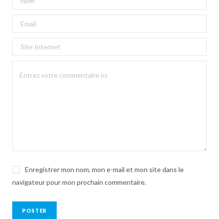
Enregistrer mon nom, mon e-mail et mon site dans le
navigateur pour mon prochain commentaire.