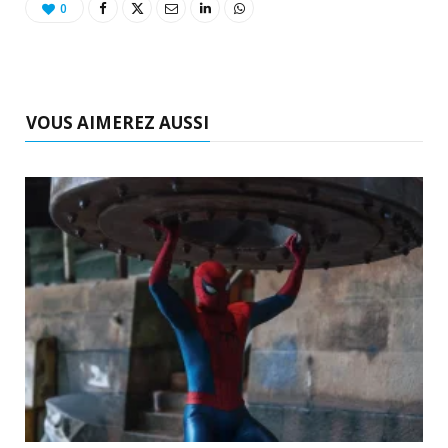
0
VOUS AIMEREZ AUSSI