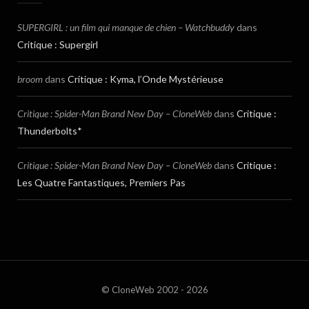
SUPERGIRL : un film qui manque de chien – Watchbuddy
dans
Critique : Supergirl
broom
dans
Critique : Kyma, l’Onde Mystérieuse
Critique : Spider-Man Brand New Day – CloneWeb
dans
Critique :
Thunderbolts*
Critique : Spider-Man Brand New Day – CloneWeb
dans
Critique :
Les Quatre Fantastiques, Premiers Pas
© CloneWeb 2002 - 2026