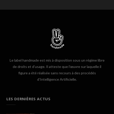
Le label handmade est mis à disposition sous un régime libre
de droits et d’usage. Il atteste que l’œuvre sur laquelle il
figure a été réalisée sans recours à des procédés
d’Intelligence Artificielle.
LES DERNIÈRES ACTUS