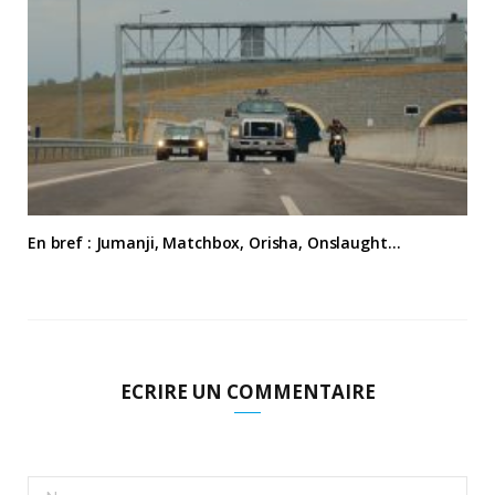
En bref : Jumanji, Matchbox, Orisha, Onslaught…
ECRIRE UN COMMENTAIRE