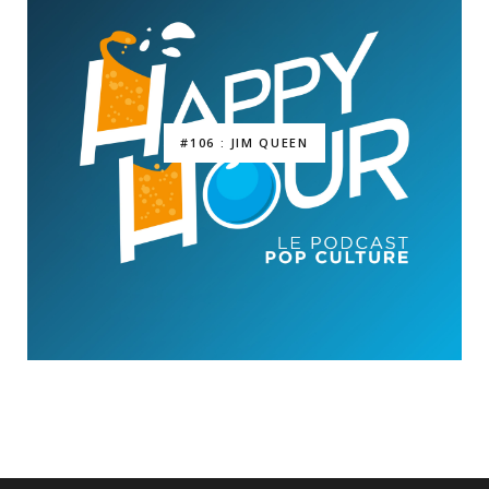
#106 : JIM QUEEN