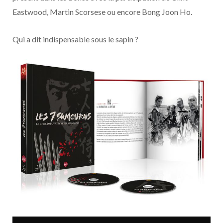
Eastwood, Martin Scorsese ou encore Bong Joon Ho.
Qui a dit indispensable sous le sapin ?