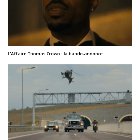
L’Affaire Thomas Crown : la bande-annonce