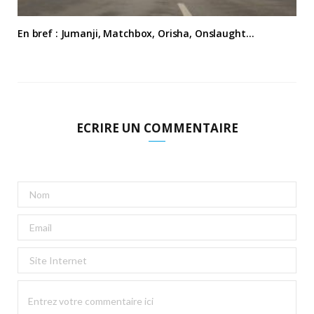
En bref : Jumanji, Matchbox, Orisha, Onslaught…
ECRIRE UN COMMENTAIRE