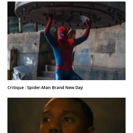
Critique : Spider-Man Brand New Day