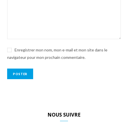
Enregistrer mon nom, mon e-mail et mon site dans le
navigateur pour mon prochain commentaire.
NOUS SUIVRE