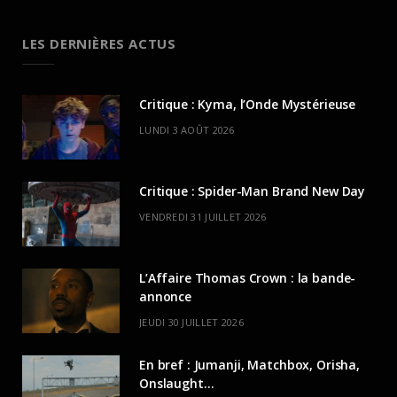
LES DERNIÈRES ACTUS
Critique : Kyma, l’Onde Mystérieuse
LUNDI 3 AOÛT 2026
Critique : Spider-Man Brand New Day
VENDREDI 31 JUILLET 2026
L’Affaire Thomas Crown : la bande-
annonce
JEUDI 30 JUILLET 2026
En bref : Jumanji, Matchbox, Orisha,
Onslaught…