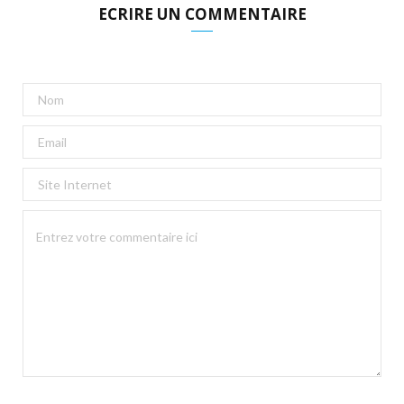
ECRIRE UN COMMENTAIRE