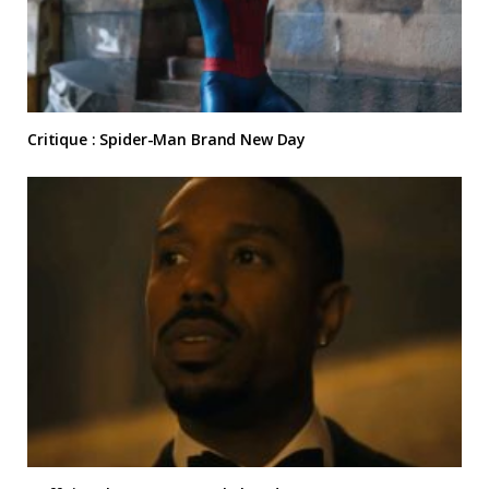
Critique : Spider-Man Brand New Day