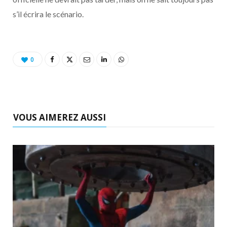
s’il écrira le scénario.
0
VOUS AIMEREZ AUSSI