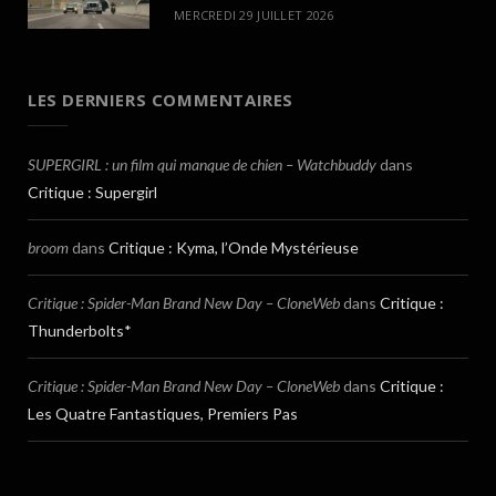
MERCREDI 29 JUILLET 2026
LES DERNIERS COMMENTAIRES
SUPERGIRL : un film qui manque de chien – Watchbuddy
dans
Critique : Supergirl
broom
dans
Critique : Kyma, l’Onde Mystérieuse
Critique : Spider-Man Brand New Day – CloneWeb
dans
Critique :
Thunderbolts*
Critique : Spider-Man Brand New Day – CloneWeb
dans
Critique :
Les Quatre Fantastiques, Premiers Pas