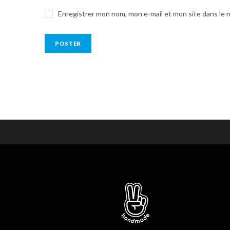
Enregistrer mon nom, mon e-mail et mon site dans le