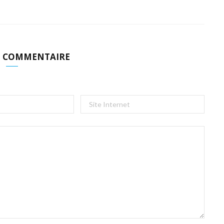
N COMMENTAIRE