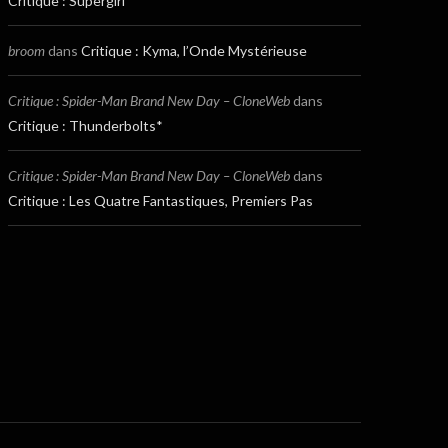
Critique : Supergirl
broom
dans
Critique : Kyma, l’Onde Mystérieuse
Critique : Spider-Man Brand New Day – CloneWeb
dans
Critique : Thunderbolts*
Critique : Spider-Man Brand New Day – CloneWeb
dans
Critique : Les Quatre Fantastiques, Premiers Pas