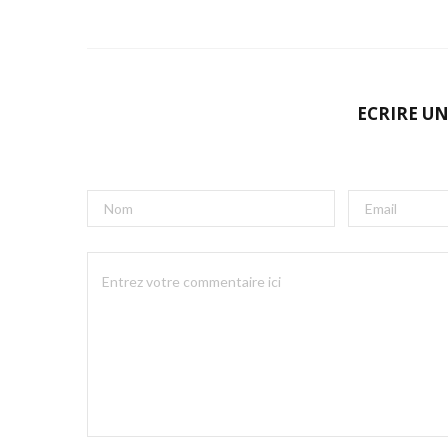
ECRIRE U