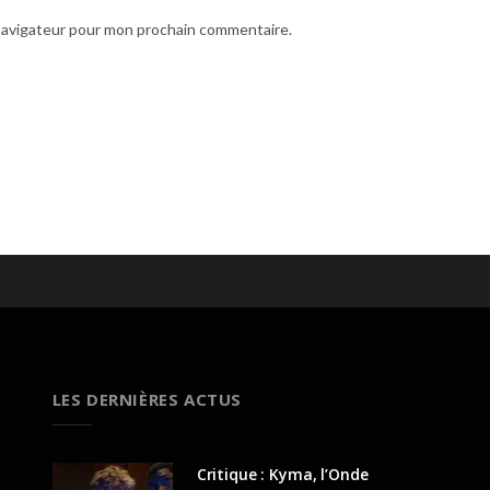
 navigateur pour mon prochain commentaire.
LES DERNIÈRES ACTUS
Critique : Kyma, l’Onde