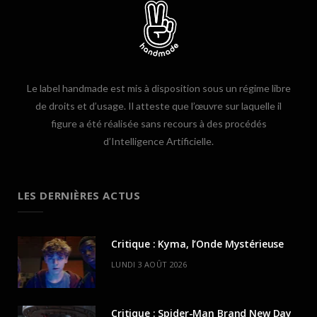
Le label handmade est mis à disposition sous un régime libre
de droits et d’usage. Il atteste que l’œuvre sur laquelle il
figure a été réalisée sans recours à des procédés
d’Intelligence Artificielle.
LES DERNIÈRES ACTUS
Critique : Kyma, l’Onde Mystérieuse
LUNDI 3 AOÛT 2026
Critique : Spider-Man Brand New Day