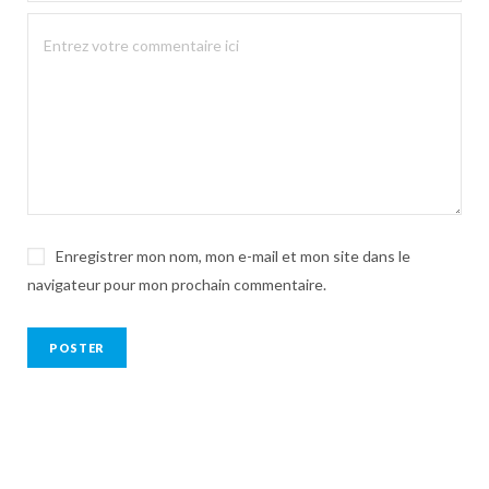
Enregistrer mon nom, mon e-mail et mon site dans le
navigateur pour mon prochain commentaire.