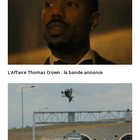
L’Affaire Thomas Crown : la bande-annonce