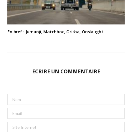
En bref : Jumanji, Matchbox, Orisha, Onslaught…
ECRIRE UN COMMENTAIRE