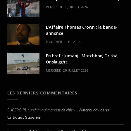
VENDREDI 31 JUILLET 2026
L’Affaire Thomas Crown : la bande-
annonce
JEUDI 30 JUILLET 2026
En bref : Jumanji, Matchbox, Orisha,
Onslaught…
MERCREDI 29 JUILLET 2026
LES DERNIERS COMMENTAIRES
SUPERGIRL : un film qui manque de chien – Watchbuddy
dans
Critique : Supergirl