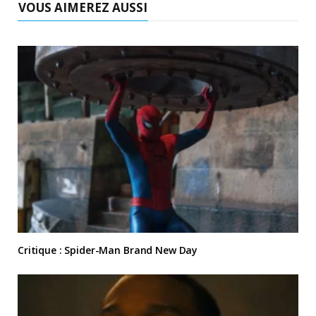
VOUS AIMEREZ AUSSI
Critique : Spider-Man Brand New Day