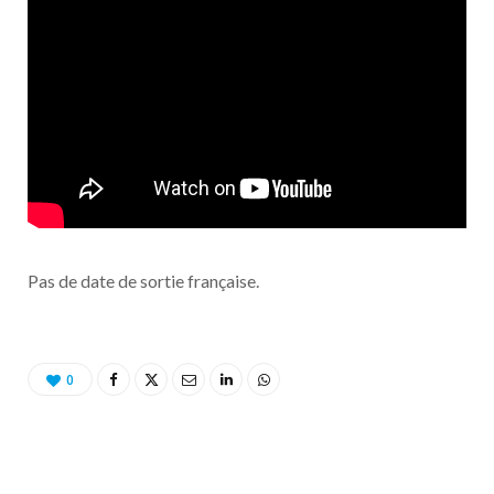
Pas de date de sortie française.
0