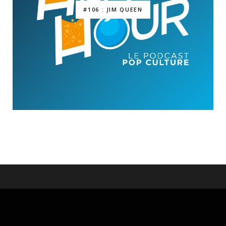
#106 : JIM QUEEN