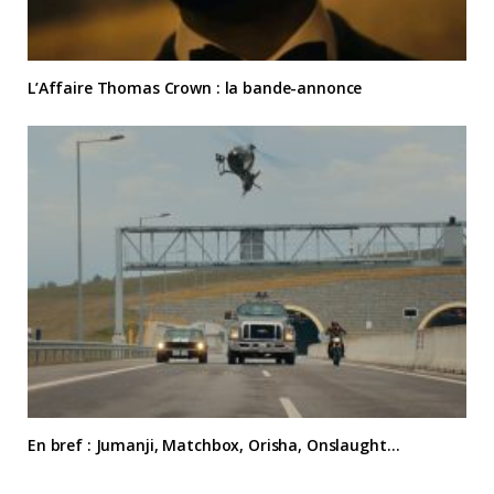
L’Affaire Thomas Crown : la bande-annonce
En bref : Jumanji, Matchbox, Orisha, Onslaught…