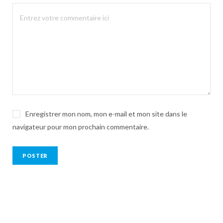
Enregistrer mon nom, mon e-mail et mon site dans le
navigateur pour mon prochain commentaire.