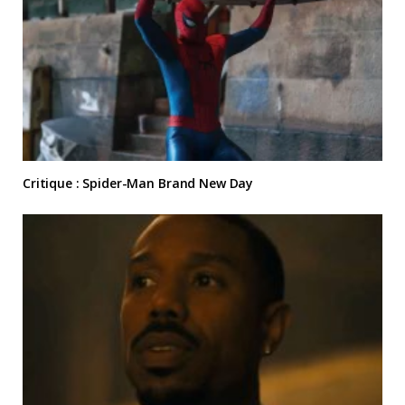
Critique : Spider-Man Brand New Day