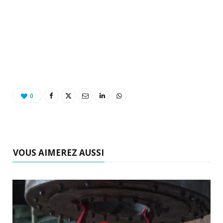
0
VOUS AIMEREZ AUSSI