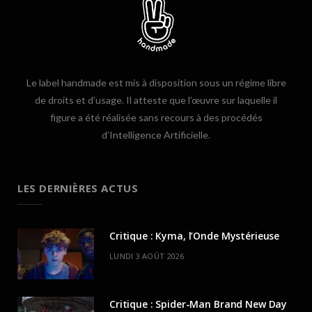
Le label handmade est mis à disposition sous un régime libre
de droits et d’usage. Il atteste que l’œuvre sur laquelle il
figure a été réalisée sans recours à des procédés
d’Intelligence Artificielle.
LES DERNIÈRES ACTUS
Critique : Kyma, l’Onde Mystérieuse
LUNDI 3 AOÛT 2026
Critique : Spider-Man Brand New Day