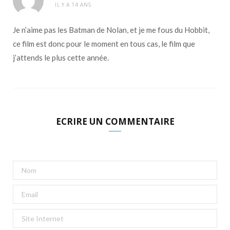
IL Y A 14 ANS
Je n’aime pas les Batman de Nolan, et je me fous du Hobbit,
ce film est donc pour le moment en tous cas, le film que
j’attends le plus cette année.
ECRIRE UN COMMENTAIRE