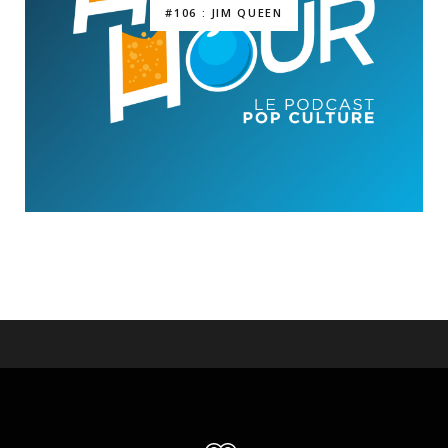
#106 : JIM QUEEN