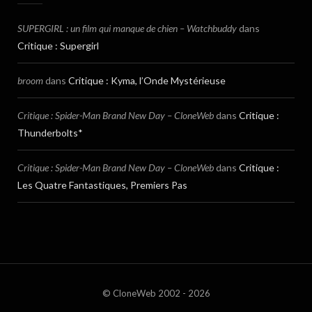
SUPERGIRL : un film qui manque de chien – Watchbuddy
dans
Critique : Supergirl
broom
dans
Critique : Kyma, l’Onde Mystérieuse
Critique : Spider-Man Brand New Day – CloneWeb
dans
Critique :
Thunderbolts*
Critique : Spider-Man Brand New Day – CloneWeb
dans
Critique :
Les Quatre Fantastiques, Premiers Pas
© CloneWeb 2002 - 2026