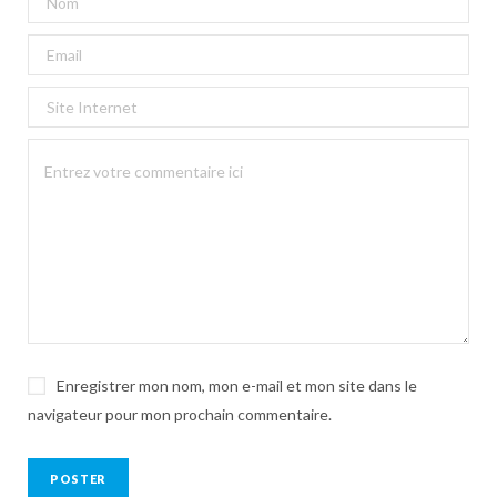
Enregistrer mon nom, mon e-mail et mon site dans le
navigateur pour mon prochain commentaire.