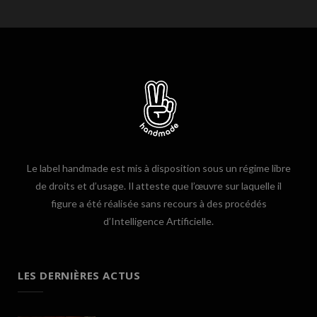
Le label handmade est mis à disposition sous un régime libre
de droits et d’usage. Il atteste que l’œuvre sur laquelle il
figure a été réalisée sans recours à des procédés
d’Intelligence Artificielle.
LES DERNIÈRES ACTUS