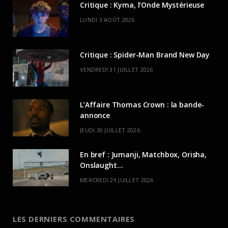
Critique : Kyma, l’Onde Mystérieuse
LUNDI 3 AOÛT 2026
Critique : Spider-Man Brand New Day
VENDREDI 31 JUILLET 2026
L’Affaire Thomas Crown : la bande-
annonce
JEUDI 30 JUILLET 2026
En bref : Jumanji, Matchbox, Orisha,
Onslaught…
MERCREDI 29 JUILLET 2026
LES DERNIERS COMMENTAIRES