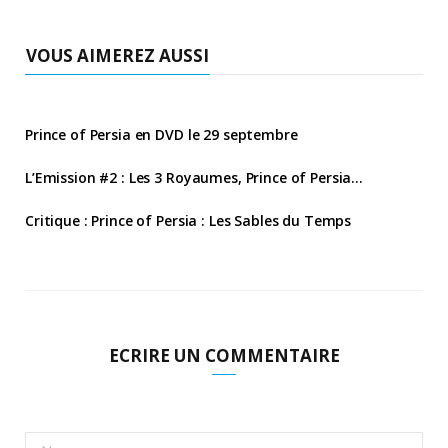
VOUS AIMEREZ AUSSI
Prince of Persia en DVD le 29 septembre
L’Emission #2 : Les 3 Royaumes, Prince of Persia…
Critique : Prince of Persia : Les Sables du Temps
ECRIRE UN COMMENTAIRE