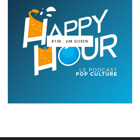
#106 : JIM QUEEN