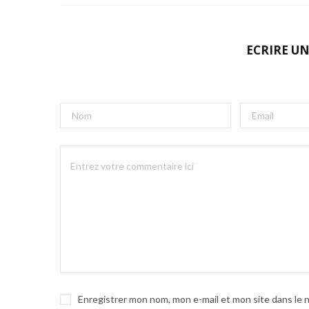
ECRIRE U
Enregistrer mon nom, mon e-mail et mon site dans le