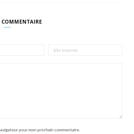
N COMMENTAIRE
 navigateur pour mon prochain commentaire.