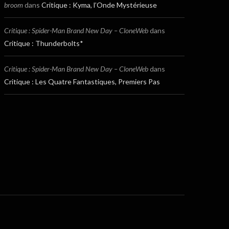
broom
dans
Critique : Kyma, l’Onde Mystérieuse
Critique : Spider-Man Brand New Day – CloneWeb
dans
Critique : Thunderbolts*
Critique : Spider-Man Brand New Day – CloneWeb
dans
Critique : Les Quatre Fantastiques, Premiers Pas