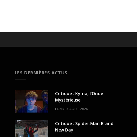
LES DERNIÈRES ACTUS
Critique : Kyma, l’Onde
Mystérieuse
LUNDI 3 AOÛT 2026
Critique : Spider-Man Brand
New Day