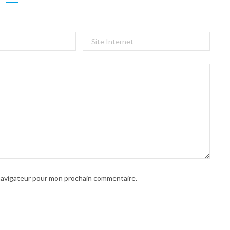
 navigateur pour mon prochain commentaire.