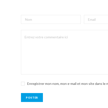
Enregistrer mon nom, mon e-mail et mon site dans le