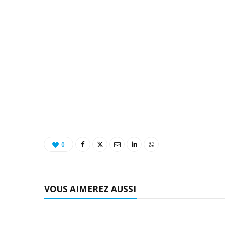
0
VOUS AIMEREZ AUSSI