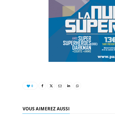
0
VOUS AIMEREZ AUSSI