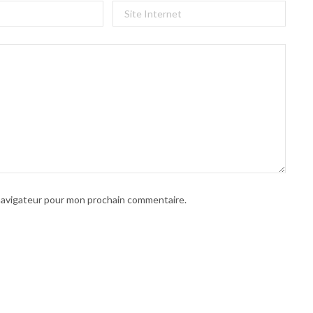
 navigateur pour mon prochain commentaire.