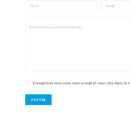
Enregistrer mon nom, mon e-mail et mon site dans le