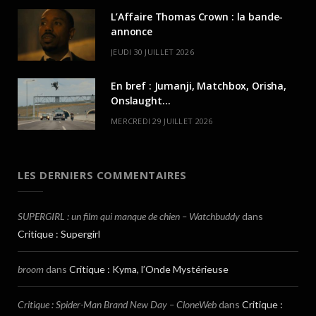
L’Affaire Thomas Crown : la bande-
annonce
JEUDI 30 JUILLET 2026
En bref : Jumanji, Matchbox, Orisha,
Onslaught…
MERCREDI 29 JUILLET 2026
LES DERNIERS COMMENTAIRES
SUPERGIRL : un film qui manque de chien – Watchbuddy
dans
Critique : Supergirl
broom
dans
Critique : Kyma, l’Onde Mystérieuse
Critique : Spider-Man Brand New Day – CloneWeb
dans
Critique :