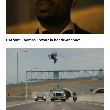
L’Affaire Thomas Crown : la bande-annonce