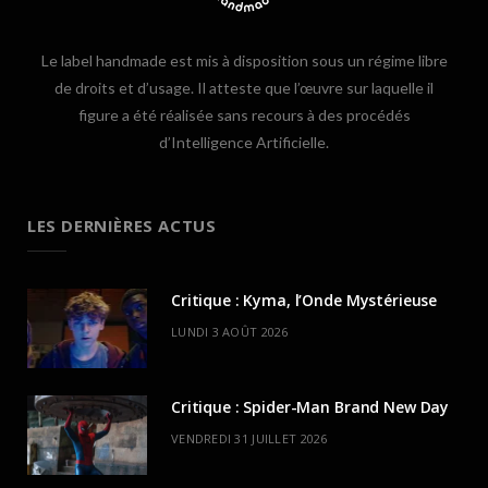
Le label handmade est mis à disposition sous un régime libre
de droits et d’usage. Il atteste que l’œuvre sur laquelle il
figure a été réalisée sans recours à des procédés
d’Intelligence Artificielle.
LES DERNIÈRES ACTUS
Critique : Kyma, l’Onde Mystérieuse
LUNDI 3 AOÛT 2026
Critique : Spider-Man Brand New Day
VENDREDI 31 JUILLET 2026