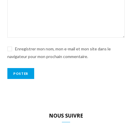
Enregistrer mon nom, mon e-mail et mon site dans le
navigateur pour mon prochain commentaire.
NOUS SUIVRE