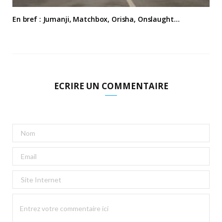
En bref : Jumanji, Matchbox, Orisha, Onslaught…
ECRIRE UN COMMENTAIRE