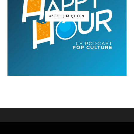
#106 : JIM QUEEN