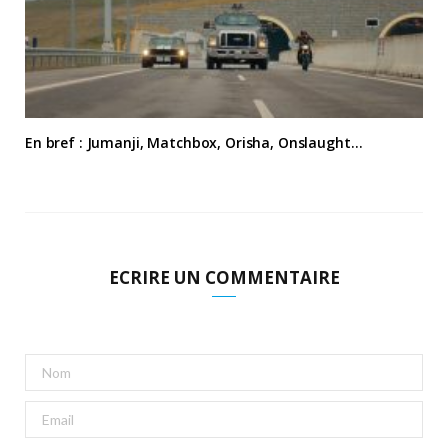
En bref : Jumanji, Matchbox, Orisha, Onslaught…
ECRIRE UN COMMENTAIRE