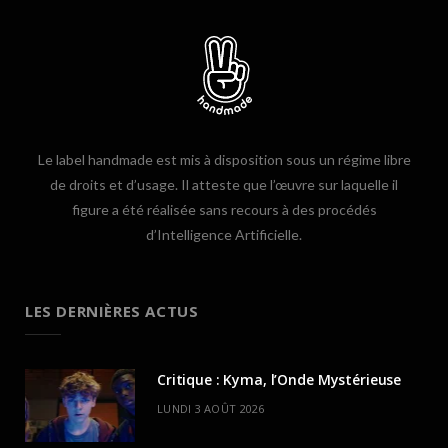
Le label handmade est mis à disposition sous un régime libre
de droits et d’usage. Il atteste que l’œuvre sur laquelle il
figure a été réalisée sans recours à des procédés
d’Intelligence Artificielle.
LES DERNIÈRES ACTUS
Critique : Kyma, l’Onde Mystérieuse
LUNDI 3 AOÛT 2026