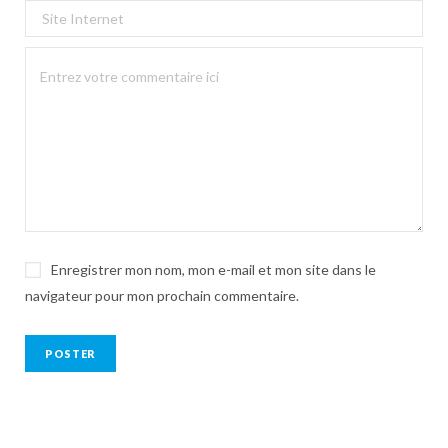
Enregistrer mon nom, mon e-mail et mon site dans le
navigateur pour mon prochain commentaire.