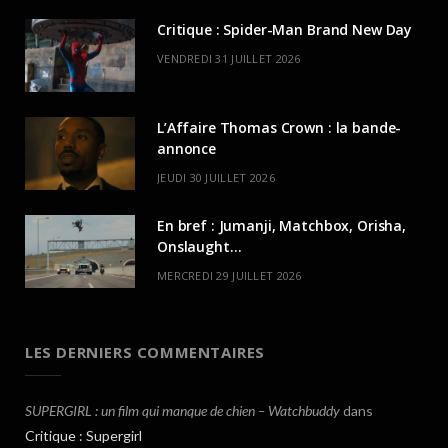
Critique : Spider-Man Brand New Day
VENDREDI 31 JUILLET 2026
L’Affaire Thomas Crown : la bande-
annonce
JEUDI 30 JUILLET 2026
En bref : Jumanji, Matchbox, Orisha,
Onslaught…
MERCREDI 29 JUILLET 2026
LES DERNIERS COMMENTAIRES
SUPERGIRL : un film qui manque de chien – Watchbuddy
dans
Critique : Supergirl