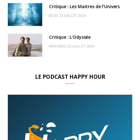
Critique : Les Maitres de l’Univers
JEUDI 23 JUILLET 2026
Critique : L’Odyssée
MERCREDI 22 JUILLET 2026
LE PODCAST HAPPY HOUR