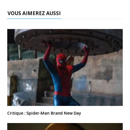
VOUS AIMEREZ AUSSI
Critique : Spider-Man Brand New Day