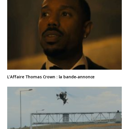
L’Affaire Thomas Crown : la bande-annonce