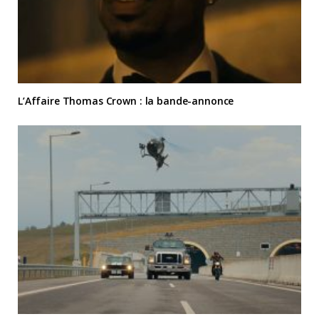
L’Affaire Thomas Crown : la bande-annonce