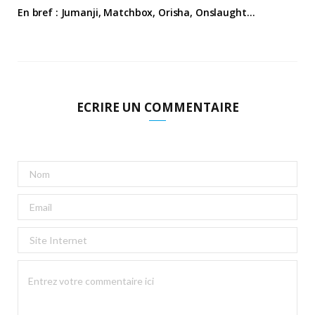
En bref : Jumanji, Matchbox, Orisha, Onslaught…
ECRIRE UN COMMENTAIRE