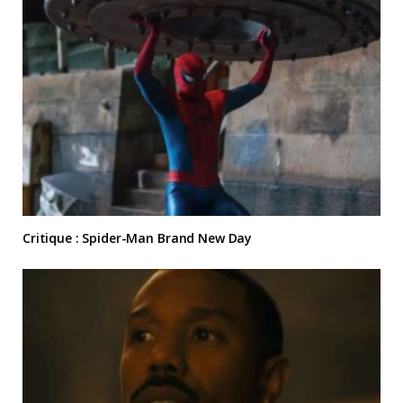
Critique : Spider-Man Brand New Day