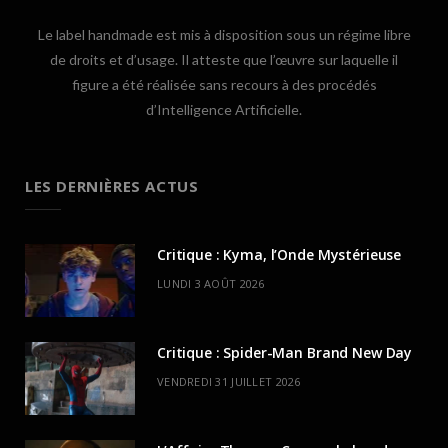
Le label handmade est mis à disposition sous un régime libre
de droits et d’usage. Il atteste que l’œuvre sur laquelle il
figure a été réalisée sans recours à des procédés
d’Intelligence Artificielle.
LES DERNIÈRES ACTUS
Critique : Kyma, l’Onde Mystérieuse
LUNDI 3 AOÛT 2026
Critique : Spider-Man Brand New Day
VENDREDI 31 JUILLET 2026