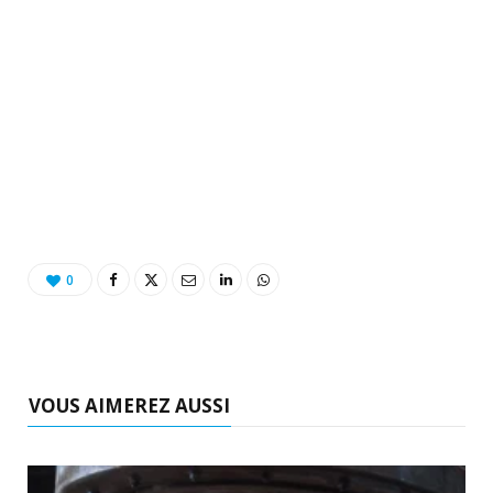
0
VOUS AIMEREZ AUSSI