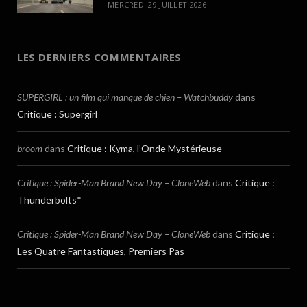
MERCREDI 29 JUILLET 2026
LES DERNIERS COMMENTAIRES
SUPERGIRL : un film qui manque de chien – Watchbuddy
dans
Critique : Supergirl
broom
dans
Critique : Kyma, l’Onde Mystérieuse
Critique : Spider-Man Brand New Day – CloneWeb
dans
Critique :
Thunderbolts*
Critique : Spider-Man Brand New Day – CloneWeb
dans
Critique :
Les Quatre Fantastiques, Premiers Pas