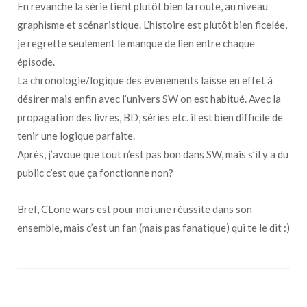
En revanche la série tient plutôt bien la route, au niveau
graphisme et scénaristique. L’histoire est plutôt bien ficelée,
je regrette seulement le manque de lien entre chaque
épisode.
La chronologie/logique des événements laisse en effet à
désirer mais enfin avec l’univers SW on est habitué. Avec la
propagation des livres, BD, séries etc. il est bien difficile de
tenir une logique parfaite.
Après, j’avoue que tout n’est pas bon dans SW, mais s’il y a du
public c’est que ça fonctionne non?
Bref, CLone wars est pour moi une réussite dans son
ensemble, mais c’est un fan (mais pas fanatique) qui te le dit :)