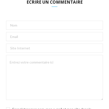
ECRIRE UN COMMENTAIRE