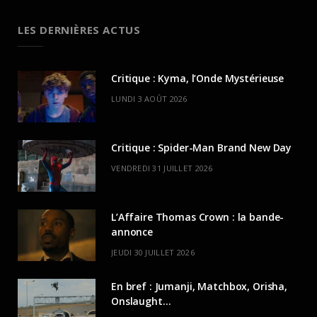
LES DERNIÈRES ACTUS
Critique : Kyma, l’Onde Mystérieuse
LUNDI 3 AOÛT 2026
Critique : Spider-Man Brand New Day
VENDREDI 31 JUILLET 2026
L’Affaire Thomas Crown : la bande-
annonce
JEUDI 30 JUILLET 2026
En bref : Jumanji, Matchbox, Orisha,
Onslaught…