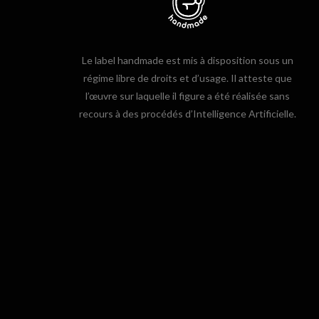
Le label handmade est mis à disposition sous un
régime libre de droits et d’usage. Il atteste que
l’œuvre sur laquelle il figure a été réalisée sans
recours à des procédés d’Intelligence Artificielle.