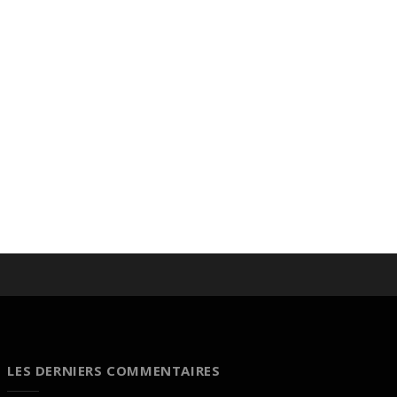
LES DERNIERS COMMENTAIRES