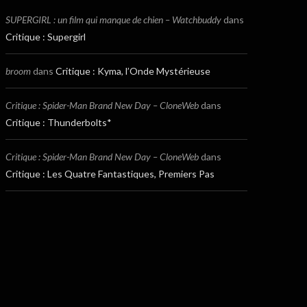
SUPERGIRL : un film qui manque de chien – Watchbuddy
dans
Critique : Supergirl
broom
dans
Critique : Kyma, l’Onde Mystérieuse
Critique : Spider-Man Brand New Day – CloneWeb
dans
Critique : Thunderbolts*
Critique : Spider-Man Brand New Day – CloneWeb
dans
Critique : Les Quatre Fantastiques, Premiers Pas