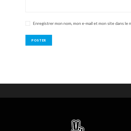
Enregistrer mon nom, mon e-mail et mon site dans le