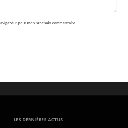
 navigateur pour mon prochain commentaire.
LES DERNIÈRES ACTUS