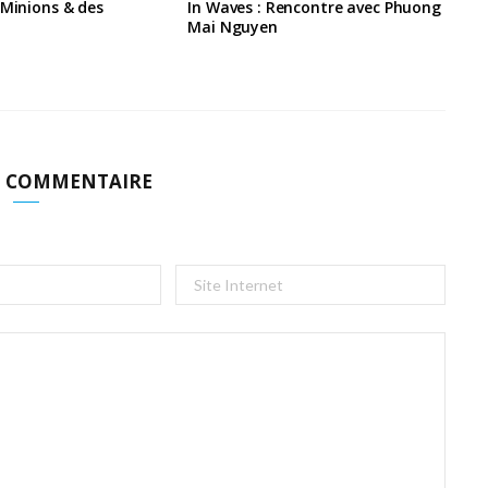
 Minions & des
In Waves : Rencontre avec Phuong
Mai Nguyen
N COMMENTAIRE