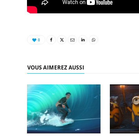
0
VOUS AIMEREZ AUSSI