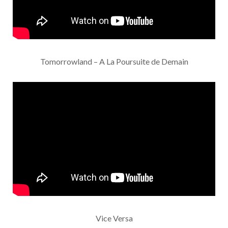
Tomorrowland – A La Poursuite de Demain
Vice Versa