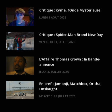
Critique : Kyma, l’Onde Mystérieuse
LUNDI 3 AOÛT 2026
Critique : Spider-Man Brand New Day
VENDREDI 31 JUILLET 2026
L’Affaire Thomas Crown : la bande-
annonce
JEUDI 30 JUILLET 2026
En bref : Jumanji, Matchbox, Orisha,
Onslaught…
MERCREDI 29 JUILLET 2026