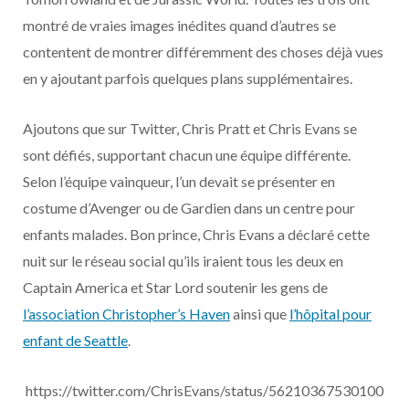
montré de vraies images inédites quand d’autres se
contentent de montrer différemment des choses déjà vues
en y ajoutant parfois quelques plans supplémentaires.
Ajoutons que sur Twitter, Chris Pratt et Chris Evans se
sont défiés, supportant chacun une équipe différente.
Selon l’équipe vainqueur, l’un devait se présenter en
costume d’Avenger ou de Gardien dans un centre pour
enfants malades. Bon prince, Chris Evans a déclaré cette
nuit sur le réseau social qu’ils iraient tous les deux en
Captain America et Star Lord soutenir les gens de
l’association Christopher’s Haven
ainsi que
l’hôpital pour
enfant de Seattle
.
https://twitter.com/ChrisEvans/status/56210367530100