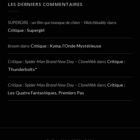
LES DERNIERS COMMENTAIRES
SUPERGIRL : un film qui manque de chien – Watchbuddy
dans
Critique : Supergirl
broom
dans
Critique : Kyma, l’Onde Mystérieuse
Critique : Spider-Man Brand New Day – CloneWeb
dans
Critique :
Thunderbolts*
Critique : Spider-Man Brand New Day – CloneWeb
dans
Critique :
Les Quatre Fantastiques, Premiers Pas