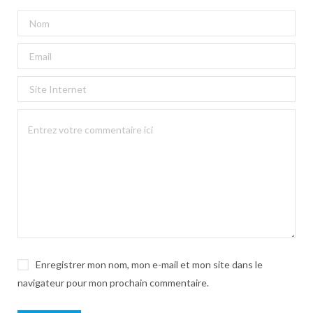
Enregistrer mon nom, mon e-mail et mon site dans le
navigateur pour mon prochain commentaire.