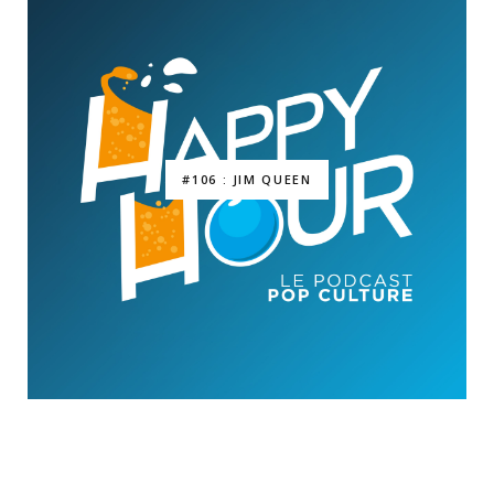
#106 : JIM QUEEN