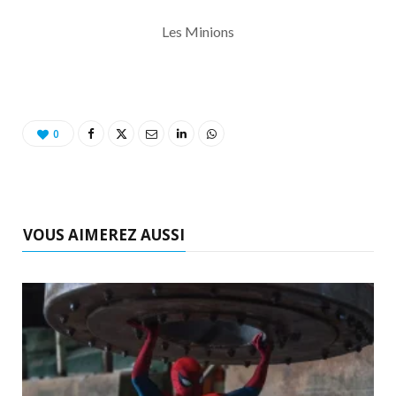
Les Minions
0
VOUS AIMEREZ AUSSI