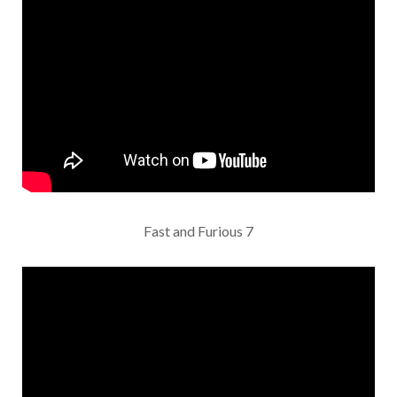
Fast and Furious 7