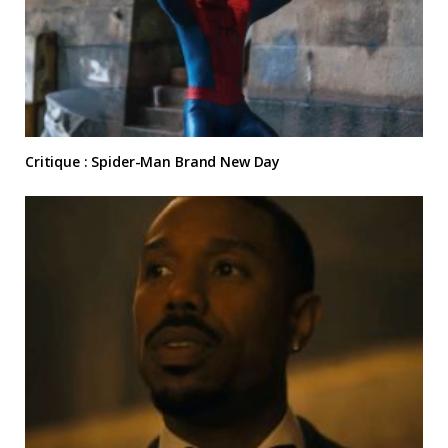
Critique : Spider-Man Brand New Day