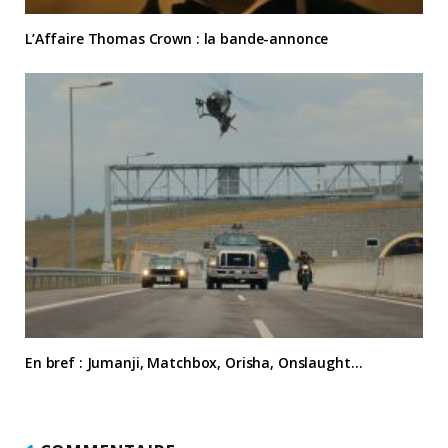
L’Affaire Thomas Crown : la bande-annonce
En bref : Jumanji, Matchbox, Orisha, Onslaught…