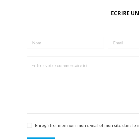
ECRIRE U
Enregistrer mon nom, mon e-mail et mon site dans le