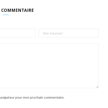
N COMMENTAIRE
 navigateur pour mon prochain commentaire.