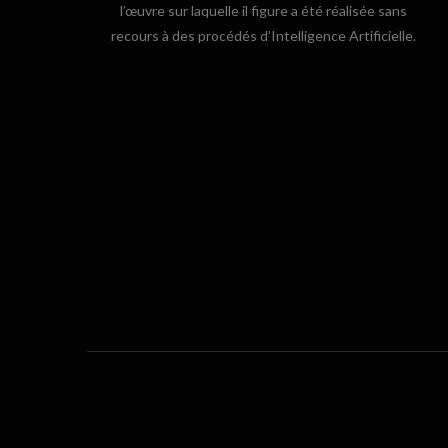
l’œuvre sur laquelle il figure a été réalisée sans
recours à des procédés d’Intelligence Artificielle.