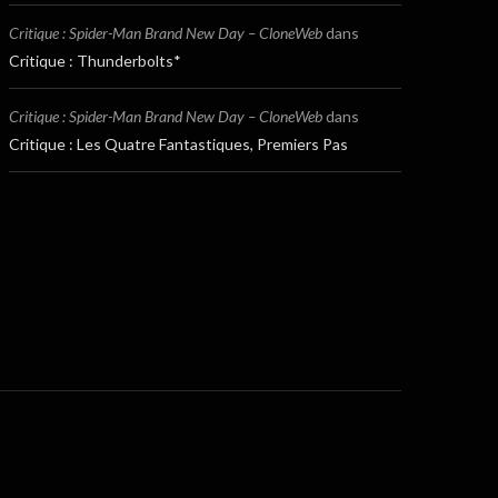
Critique : Spider-Man Brand New Day – CloneWeb
dans
Critique : Thunderbolts*
Critique : Spider-Man Brand New Day – CloneWeb
dans
Critique : Les Quatre Fantastiques, Premiers Pas