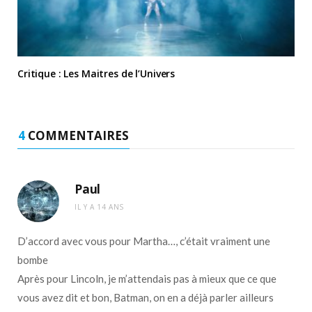
Critique : Les Maitres de l’Univers
4
COMMENTAIRES
Paul
IL Y A 14 ANS
D’accord avec vous pour Martha…, c’était vraiment une
bombe
Après pour Lincoln, je m’attendais pas à mieux que ce que
vous avez dit et bon, Batman, on en a déjà parler ailleurs