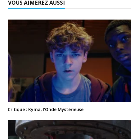
VOUS AIMEREZ AUSSI
Critique : Kyma, l’Onde Mystérieuse