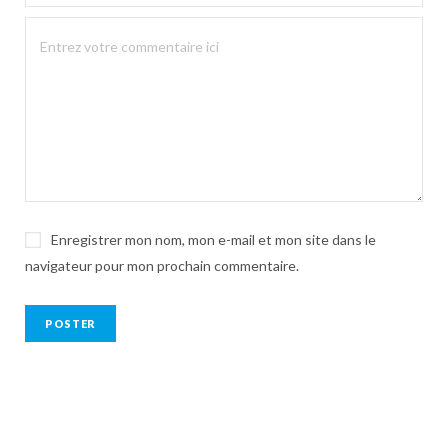
Enregistrer mon nom, mon e-mail et mon site dans le
navigateur pour mon prochain commentaire.