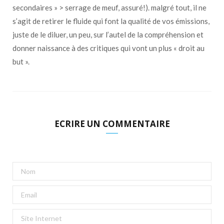
secondaires » > serrage de meuf, assuré!). malgré tout, il ne
s’agit de retirer le fluide qui font la qualité de vos émissions,
juste de le diluer, un peu, sur l’autel de la compréhension et
donner naissance à des critiques qui vont un plus « droit au
but ».
ECRIRE UN COMMENTAIRE