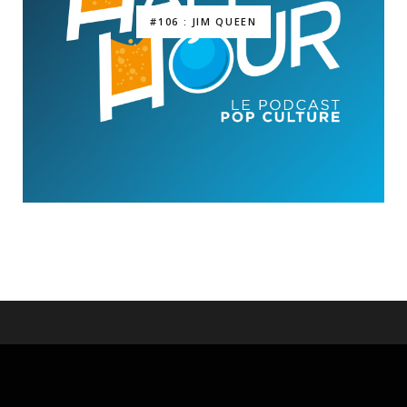
#106 : JIM QUEEN