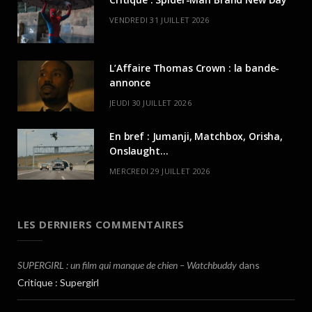
VENDREDI 31 JUILLET 2026
L’Affaire Thomas Crown : la bande-
annonce
JEUDI 30 JUILLET 2026
En bref : Jumanji, Matchbox, Orisha,
Onslaught…
MERCREDI 29 JUILLET 2026
LES DERNIERS COMMENTAIRES
SUPERGIRL : un film qui manque de chien – Watchbuddy
dans
Critique : Supergirl