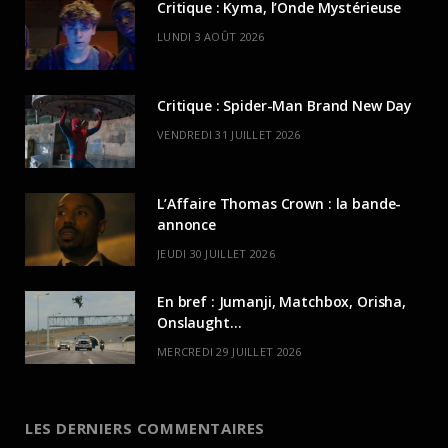
Critique : Kyma, l’Onde Mystérieuse
LUNDI 3 AOÛT 2026
Critique : Spider-Man Brand New Day
VENDREDI 31 JUILLET 2026
L’Affaire Thomas Crown : la bande-
annonce
JEUDI 30 JUILLET 2026
En bref : Jumanji, Matchbox, Orisha,
Onslaught…
MERCREDI 29 JUILLET 2026
LES DERNIERS COMMENTAIRES