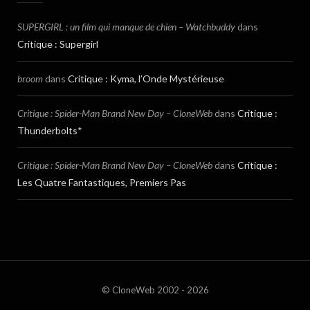
SUPERGIRL : un film qui manque de chien – Watchbuddy
dans
Critique : Supergirl
broom
dans
Critique : Kyma, l’Onde Mystérieuse
Critique : Spider-Man Brand New Day – CloneWeb
dans
Critique :
Thunderbolts*
Critique : Spider-Man Brand New Day – CloneWeb
dans
Critique :
Les Quatre Fantastiques, Premiers Pas
© CloneWeb 2002 - 2026