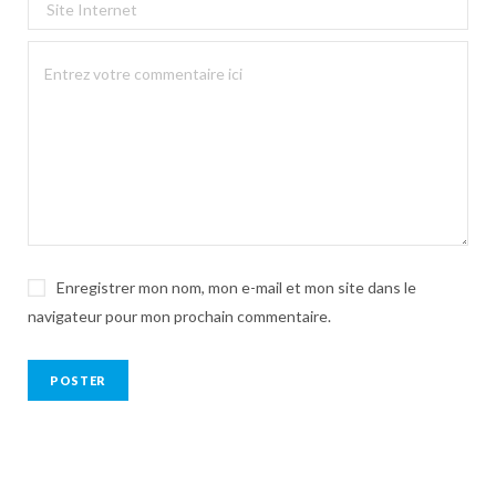
Enregistrer mon nom, mon e-mail et mon site dans le
navigateur pour mon prochain commentaire.