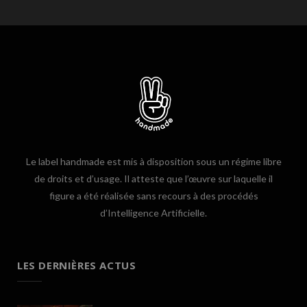
Le label handmade est mis à disposition sous un régime libre
de droits et d’usage. Il atteste que l’œuvre sur laquelle il
figure a été réalisée sans recours à des procédés
d’Intelligence Artificielle.
LES DERNIÈRES ACTUS