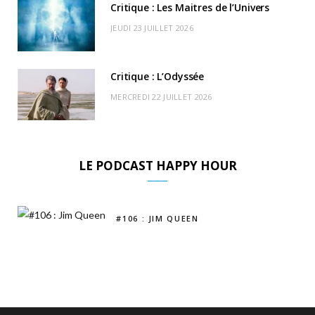
Critique : Les Maitres de l’Univers
JEUDI 23 JUILLET 2026
Critique : L’Odyssée
MERCREDI 22 JUILLET 2026
LE PODCAST HAPPY HOUR
#106 : JIM QUEEN