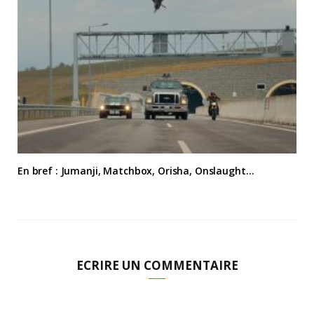
En bref : Jumanji, Matchbox, Orisha, Onslaught…
ECRIRE UN COMMENTAIRE