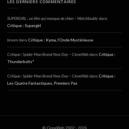
LES DERNIERS COMMENTAIRES
SUPERGIRL : un film qui manque de chien – Watchbuddy
dans
Critique : Supergirl
broom
dans
Critique : Kyma, l’Onde Mystérieuse
Critique : Spider-Man Brand New Day – CloneWeb
dans
Critique :
Thunderbolts*
Critique : Spider-Man Brand New Day – CloneWeb
dans
Critique :
Les Quatre Fantastiques, Premiers Pas
© CloneWeb 2002 - 2026