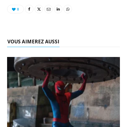
0
VOUS AIMEREZ AUSSI