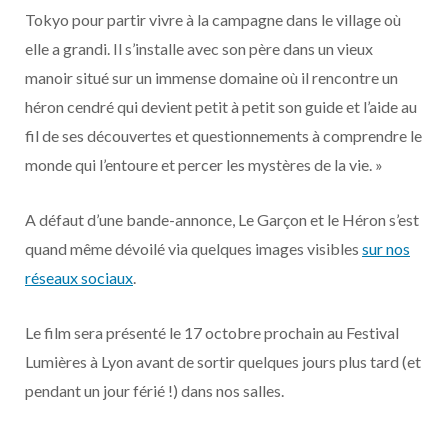
Tokyo pour partir vivre à la campagne dans le village où
elle a grandi. Il s’installe avec son père dans un vieux
manoir situé sur un immense domaine où il rencontre un
héron cendré qui devient petit à petit son guide et l’aide au
fil de ses découvertes et questionnements à comprendre le
monde qui l’entoure et percer les mystères de la vie. »
A défaut d’une bande-annonce, Le Garçon et le Héron s’est
quand même dévoilé via quelques images visibles
sur nos
réseaux sociaux
.
Le film sera présenté le 17 octobre prochain au Festival
Lumières à Lyon avant de sortir quelques jours plus tard (et
pendant un jour férié !) dans nos salles.