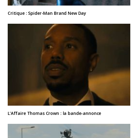
Critique : Spider-Man Brand New Day
L’Affaire Thomas Crown : la bande-annonce