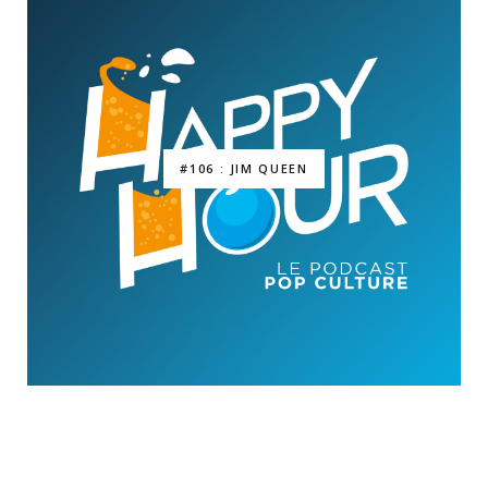
#106 : JIM QUEEN