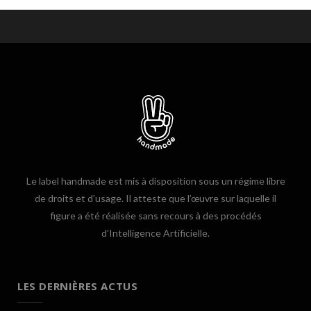
Le label handmade est mis à disposition sous un régime libre
de droits et d’usage. Il atteste que l’œuvre sur laquelle il
figure a été réalisée sans recours à des procédés
d’Intelligence Artificielle.
LES DERNIÈRES ACTUS