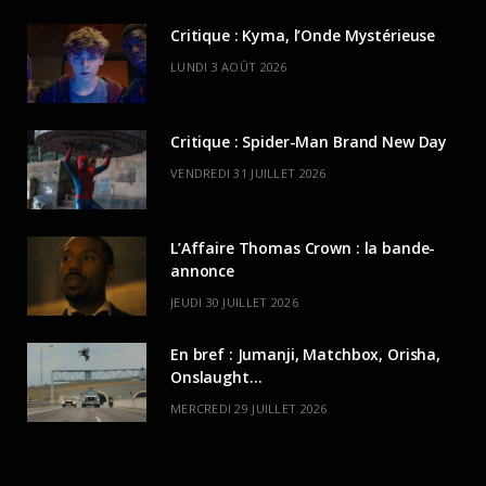
Critique : Kyma, l’Onde Mystérieuse
LUNDI 3 AOÛT 2026
Critique : Spider-Man Brand New Day
VENDREDI 31 JUILLET 2026
L’Affaire Thomas Crown : la bande-
annonce
JEUDI 30 JUILLET 2026
En bref : Jumanji, Matchbox, Orisha,
Onslaught…
MERCREDI 29 JUILLET 2026