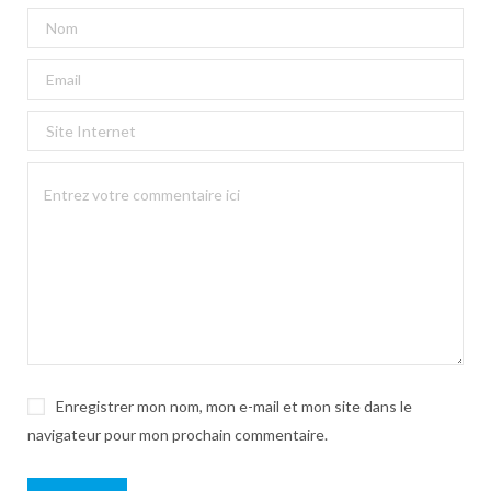
Enregistrer mon nom, mon e-mail et mon site dans le
navigateur pour mon prochain commentaire.