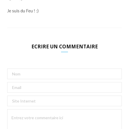
Je suis du Feu ! :)
ECRIRE UN COMMENTAIRE