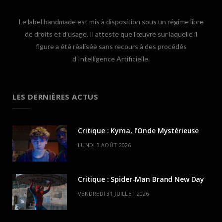
Le label handmade est mis à disposition sous un régime libre
de droits et d’usage. Il atteste que l’œuvre sur laquelle il
figure a été réalisée sans recours à des procédés
d’Intelligence Artificielle.
LES DERNIÈRES ACTUS
Critique : Kyma, l’Onde Mystérieuse
LUNDI 3 AOÛT 2026
Critique : Spider-Man Brand New Day
VENDREDI 31 JUILLET 2026