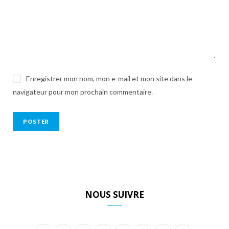
Enregistrer mon nom, mon e-mail et mon site dans le
navigateur pour mon prochain commentaire.
NOUS SUIVRE