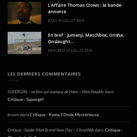
L’Affaire Thomas Crown : la bande-
annonce
JEUDI 30 JUILLET 2026
En bref : Jumanji, Matchbox, Orisha,
Onslaught…
MERCREDI 29 JUILLET 2026
LES DERNIERS COMMENTAIRES
SUPERGIRL : un film qui manque de chien – Watchbuddy
dans
Critique : Supergirl
broom
dans
Critique : Kyma, l’Onde Mystérieuse
Critique : Spider-Man Brand New Day – CloneWeb
dans
Critique :