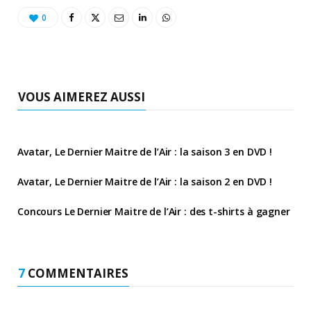
0
VOUS AIMEREZ AUSSI
Avatar, Le Dernier Maitre de l’Air : la saison 3 en DVD !
Avatar, Le Dernier Maitre de l’Air : la saison 2 en DVD !
Concours Le Dernier Maitre de l’Air : des t-shirts à gagner
7
COMMENTAIRES