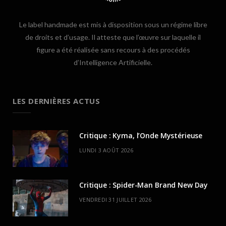
Le label handmade est mis à disposition sous un régime libre
de droits et d’usage. Il atteste que l’œuvre sur laquelle il
figure a été réalisée sans recours à des procédés
d’Intelligence Artificielle.
LES DERNIÈRES ACTUS
Critique : Kyma, l’Onde Mystérieuse
LUNDI 3 AOÛT 2026
Critique : Spider-Man Brand New Day
VENDREDI 31 JUILLET 2026