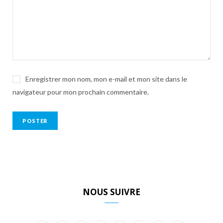
Enregistrer mon nom, mon e-mail et mon site dans le
navigateur pour mon prochain commentaire.
NOUS SUIVRE