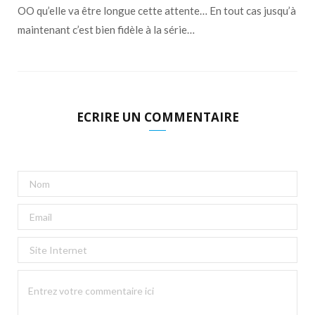
OO qu’elle va être longue cette attente… En tout cas jusqu’à
maintenant c’est bien fidèle à la série…
ECRIRE UN COMMENTAIRE