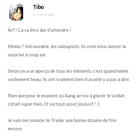
Tibo
IL Y A 16 ANS
Arf ! Ca va être dur d’attendre !
Momo ? Introuvable, les saloupiots, ils vont nous laisser la
surprise à coup sur.
Sinon on a un aperçu de tous les éléments, c’est quand même
vachement beau, ils ont vraiment bien travaillé y a pas à dire.
Rien que pour le moment ou Aang arrive à glacer le soldat,
c’était super bien. Et surtout assez jouissif ! :)
Je vais me remater le Trailer une bonne dizaine de fois
encore.