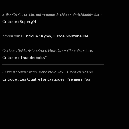
SUPERGIRL : un film qui manque de chien – Watchbuddy
dans
Critique : Supergirl
broom
dans
Critique : Kyma, l’Onde Mystérieuse
Critique : Spider-Man Brand New Day – CloneWeb
dans
Critique : Thunderbolts*
Critique : Spider-Man Brand New Day – CloneWeb
dans
Critique : Les Quatre Fantastiques, Premiers Pas