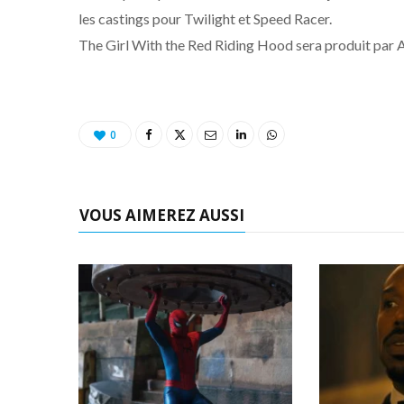
les castings pour Twilight et Speed Racer.
The Girl With the Red Riding Hood sera produit par A
0
VOUS AIMEREZ AUSSI