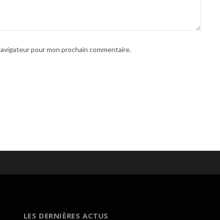
 navigateur pour mon prochain commentaire.
LES DERNIÈRES ACTUS