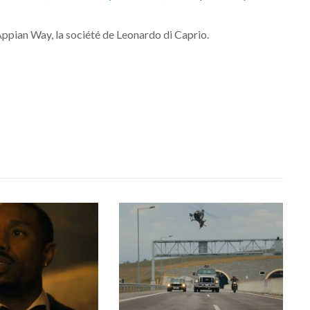
ppian Way, la société de Leonardo di Caprio.