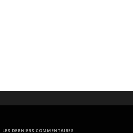
LES DERNIERS COMMENTAIRES