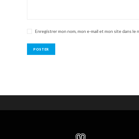
Enregistrer mon nom, mon e-mail et mon site dans le