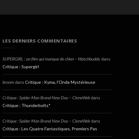
LES DERNIERS COMMENTAIRES
SUPERGIRL : un film qui manque de chien – Watchbuddy
dans
Critique : Supergirl
broom
dans
Critique : Kyma, l’Onde Mystérieuse
Critique : Spider-Man Brand New Day – CloneWeb
dans
Critique : Thunderbolts*
Critique : Spider-Man Brand New Day – CloneWeb
dans
Critique : Les Quatre Fantastiques, Premiers Pas