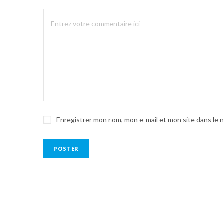
Enregistrer mon nom, mon e-mail et mon site dans le