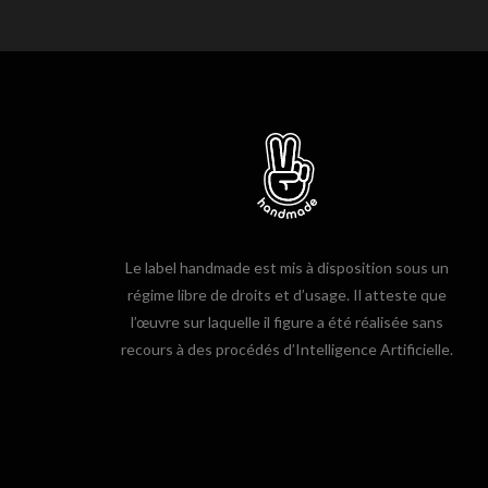
Le label handmade est mis à disposition sous un
régime libre de droits et d’usage. Il atteste que
l’œuvre sur laquelle il figure a été réalisée sans
recours à des procédés d’Intelligence Artificielle.