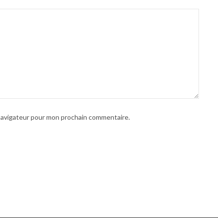
 navigateur pour mon prochain commentaire.