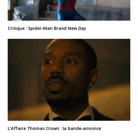
Critique : Spider-Man Brand New Day
L’Affaire Thomas Crown : la bande-annonce