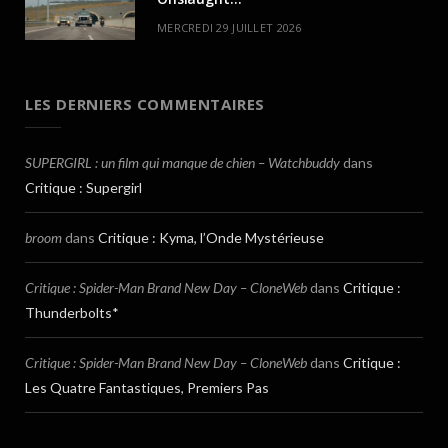
MERCREDI 29 JUILLET 2026
LES DERNIERS COMMENTAIRES
SUPERGIRL : un film qui manque de chien – Watchbuddy
dans
Critique : Supergirl
broom
dans
Critique : Kyma, l’Onde Mystérieuse
Critique : Spider-Man Brand New Day – CloneWeb
dans
Critique :
Thunderbolts*
Critique : Spider-Man Brand New Day – CloneWeb
dans
Critique :
Les Quatre Fantastiques, Premiers Pas