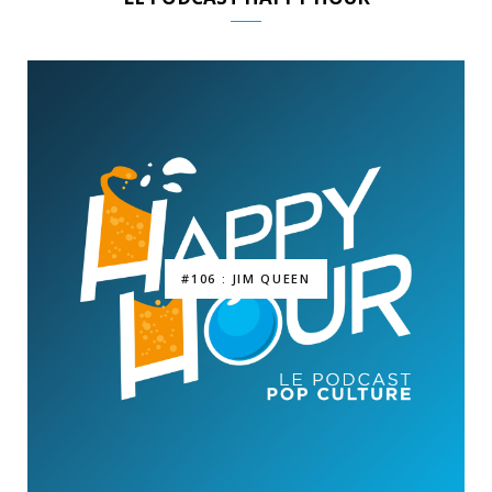
#106 : JIM QUEEN