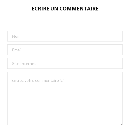
ECRIRE UN COMMENTAIRE