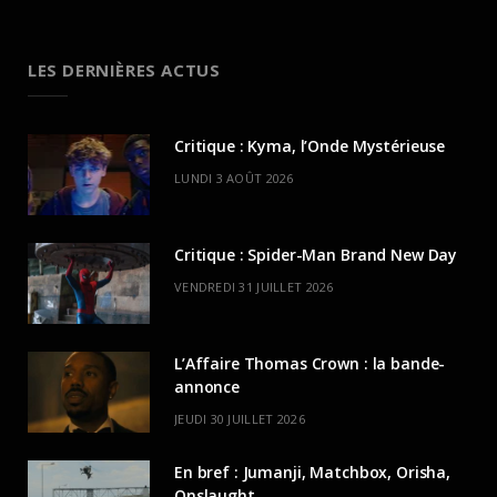
LES DERNIÈRES ACTUS
Critique : Kyma, l’Onde Mystérieuse
LUNDI 3 AOÛT 2026
Critique : Spider-Man Brand New Day
VENDREDI 31 JUILLET 2026
L’Affaire Thomas Crown : la bande-
annonce
JEUDI 30 JUILLET 2026
En bref : Jumanji, Matchbox, Orisha,
Onslaught…