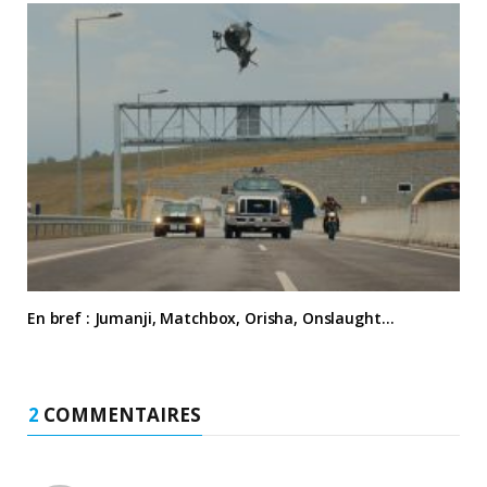
En bref : Jumanji, Matchbox, Orisha, Onslaught…
2
COMMENTAIRES