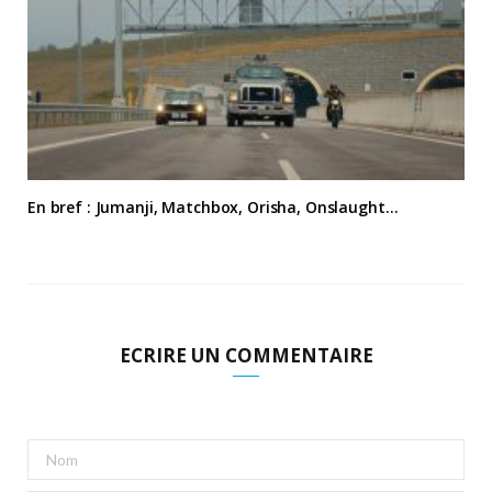
En bref : Jumanji, Matchbox, Orisha, Onslaught…
ECRIRE UN COMMENTAIRE