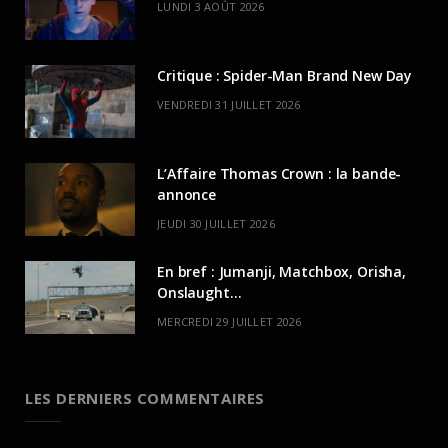
LUNDI 3 AOÛT 2026
Critique : Spider-Man Brand New Day
VENDREDI 31 JUILLET 2026
L’Affaire Thomas Crown : la bande-
annonce
JEUDI 30 JUILLET 2026
En bref : Jumanji, Matchbox, Orisha,
Onslaught…
MERCREDI 29 JUILLET 2026
LES DERNIERS COMMENTAIRES