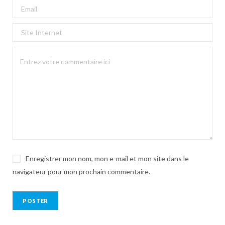
Enregistrer mon nom, mon e-mail et mon site dans le
navigateur pour mon prochain commentaire.