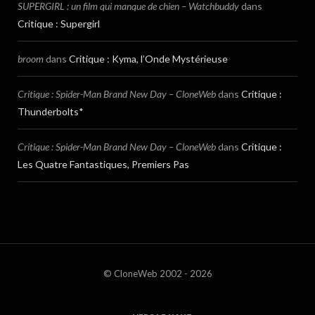
SUPERGIRL : un film qui manque de chien – Watchbuddy
dans
Critique : Supergirl
broom
dans
Critique : Kyma, l’Onde Mystérieuse
Critique : Spider-Man Brand New Day – CloneWeb
dans
Critique :
Thunderbolts*
Critique : Spider-Man Brand New Day – CloneWeb
dans
Critique :
Les Quatre Fantastiques, Premiers Pas
© CloneWeb 2002 - 2026