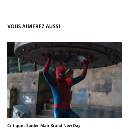
VOUS AIMEREZ AUSSI
Critique : Spider-Man Brand New Day