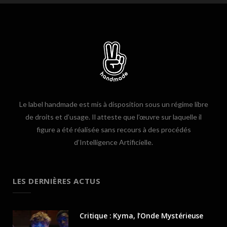
Le label handmade est mis à disposition sous un régime libre
de droits et d’usage. Il atteste que l’œuvre sur laquelle il
figure a été réalisée sans recours à des procédés
d’Intelligence Artificielle.
LES DERNIÈRES ACTUS
Critique : Kyma, l’Onde Mystérieuse