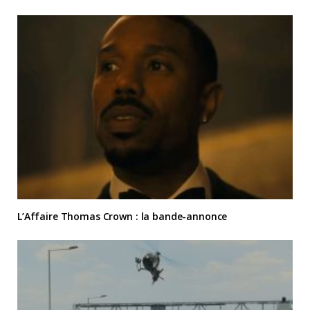
L’Affaire Thomas Crown : la bande-annonce