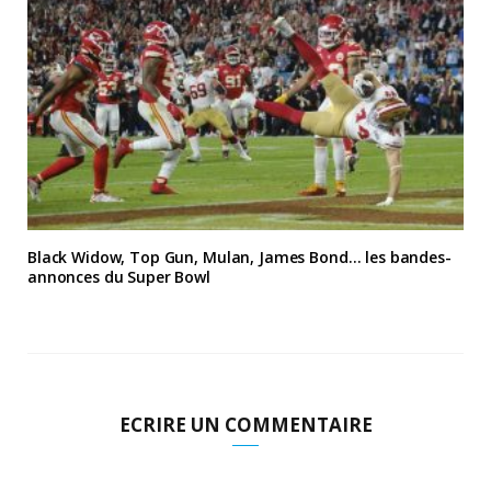
Black Widow, Top Gun, Mulan, James Bond… les bandes-
annonces du Super Bowl
ECRIRE UN COMMENTAIRE