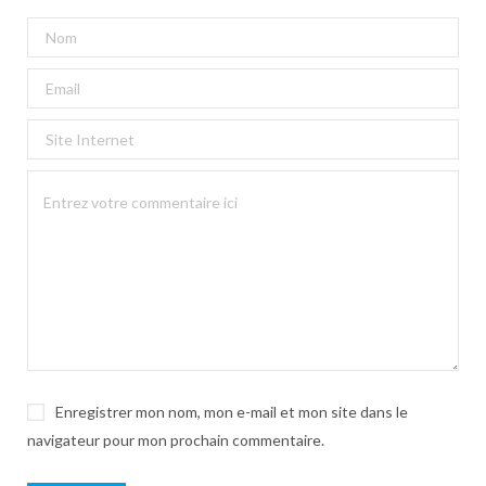
Enregistrer mon nom, mon e-mail et mon site dans le
navigateur pour mon prochain commentaire.