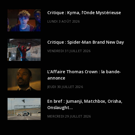
Critique : Kyma, l’Onde Mystérieuse
LUNDI 3 AOÛT 2026
Critique : Spider-Man Brand New Day
VENDREDI 31 JUILLET 2026
L’Affaire Thomas Crown : la bande-
annonce
JEUDI 30 JUILLET 2026
En bref : Jumanji, Matchbox, Orisha,
Onslaught…
MERCREDI 29 JUILLET 2026