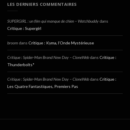
LES DERNIERS COMMENTAIRES
SUPERGIRL : un film qui manque de chien – Watchbuddy
dans
Critique : Supergirl
broom
dans
Critique : Kyma, l’Onde Mystérieuse
Critique : Spider-Man Brand New Day – CloneWeb
dans
Critique :
Thunderbolts*
Critique : Spider-Man Brand New Day – CloneWeb
dans
Critique :
Les Quatre Fantastiques, Premiers Pas