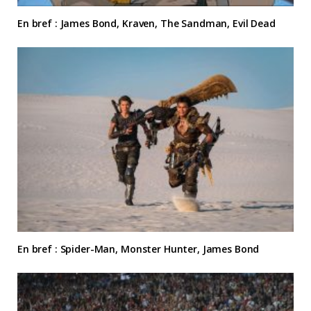
En bref : James Bond, Kraven, The Sandman, Evil Dead
En bref : Spider-Man, Monster Hunter, James Bond