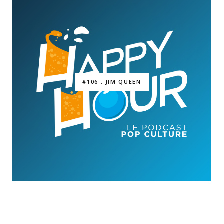
#106 : JIM QUEEN