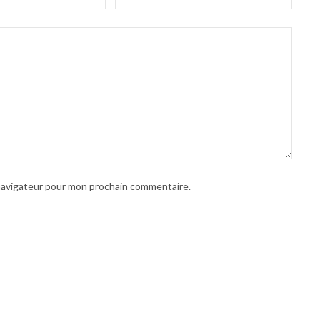
 navigateur pour mon prochain commentaire.