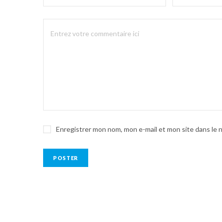
Enregistrer mon nom, mon e-mail et mon site dans le