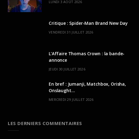
LUNDI 3 AOÛT 2026
Critique : Spider-Man Brand New Day
VENDREDI 31 JUILLET 2026
L’Affaire Thomas Crown : la bande-
annonce
JEUDI 30 JUILLET 2026
En bref : Jumanji, Matchbox, Orisha,
Onslaught…
MERCREDI 29 JUILLET 2026
LES DERNIERS COMMENTAIRES