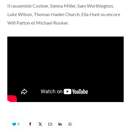
Il rassemble Costner, Sienna Miller, Sam Worthington,
Luke Wilson, Thomas Haden Church, Ella Hunt ou encore
Will Patton et Michael Rooker.
0