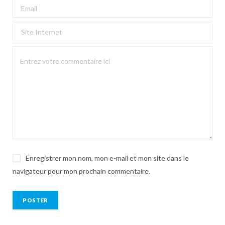
Enregistrer mon nom, mon e-mail et mon site dans le
navigateur pour mon prochain commentaire.