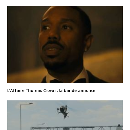
L’Affaire Thomas Crown : la bande-annonce