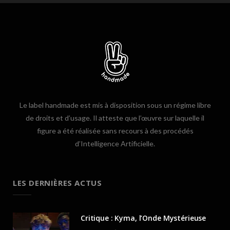
Le label handmade est mis à disposition sous un régime libre
de droits et d’usage. Il atteste que l’œuvre sur laquelle il
figure a été réalisée sans recours à des procédés
d’Intelligence Artificielle.
LES DERNIÈRES ACTUS
Critique : Kyma, l’Onde Mystérieuse