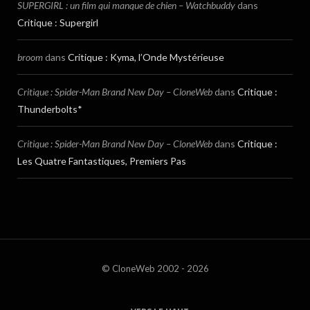
SUPERGIRL : un film qui manque de chien – Watchbuddy
dans
Critique : Supergirl
broom
dans
Critique : Kyma, l’Onde Mystérieuse
Critique : Spider-Man Brand New Day – CloneWeb
dans
Critique :
Thunderbolts*
Critique : Spider-Man Brand New Day – CloneWeb
dans
Critique :
Les Quatre Fantastiques, Premiers Pas
© CloneWeb 2002 - 2026