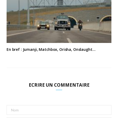
En bref : Jumanji, Matchbox, Orisha, Onslaught…
ECRIRE UN COMMENTAIRE