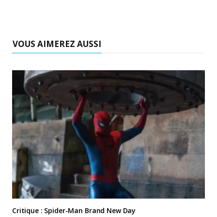
VOUS AIMEREZ AUSSI
Critique : Spider-Man Brand New Day