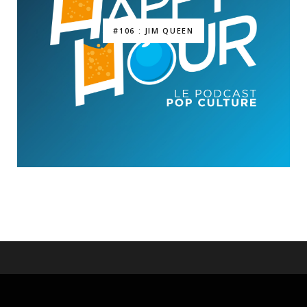
#106 : JIM QUEEN