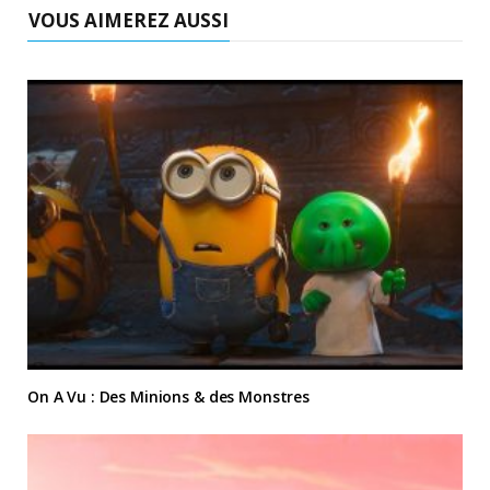
VOUS AIMEREZ AUSSI
On A Vu : Des Minions & des Monstres