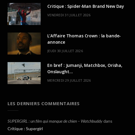
Critique : Spider-Man Brand New Day
VENDREDI 31 JUILLET 2026
L’Affaire Thomas Crown : la bande-
annonce
JEUDI 30 JUILLET 2026
En bref : Jumanji, Matchbox, Orisha,
Onslaught…
MERCREDI 29 JUILLET 2026
LES DERNIERS COMMENTAIRES
SUPERGIRL : un film qui manque de chien – Watchbuddy
dans
Critique : Supergirl