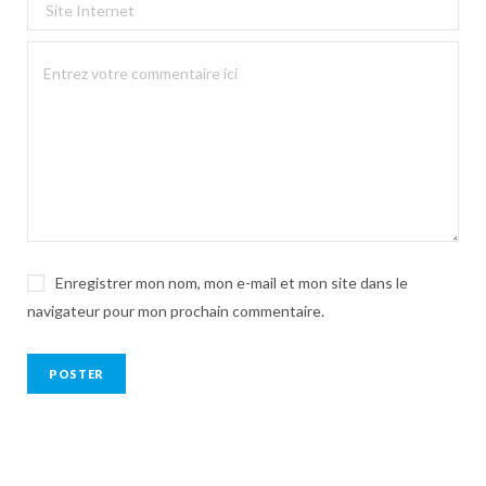
Enregistrer mon nom, mon e-mail et mon site dans le
navigateur pour mon prochain commentaire.