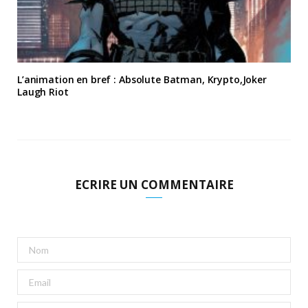
L’animation en bref : Absolute Batman, Krypto,Joker
Laugh Riot
ECRIRE UN COMMENTAIRE