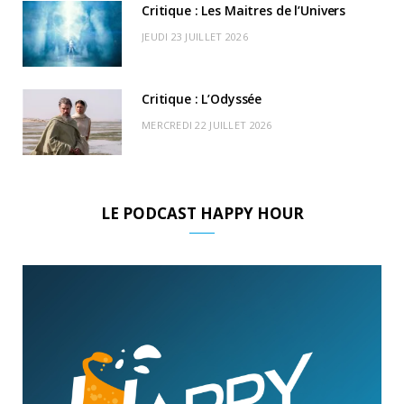
Critique : Les Maitres de l’Univers
JEUDI 23 JUILLET 2026
Critique : L’Odyssée
MERCREDI 22 JUILLET 2026
LE PODCAST HAPPY HOUR