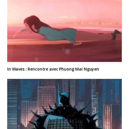
In Waves : Rencontre avec Phuong Mai Nguyen