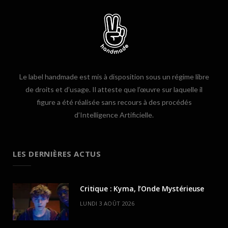
Le label handmade est mis à disposition sous un régime libre
de droits et d’usage. Il atteste que l’œuvre sur laquelle il
figure a été réalisée sans recours à des procédés
d’Intelligence Artificielle.
LES DERNIÈRES ACTUS
Critique : Kyma, l’Onde Mystérieuse
LUNDI 3 AOÛT 2026