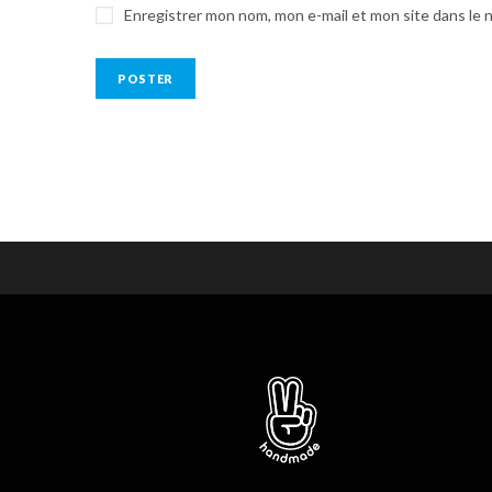
Enregistrer mon nom, mon e-mail et mon site dans le