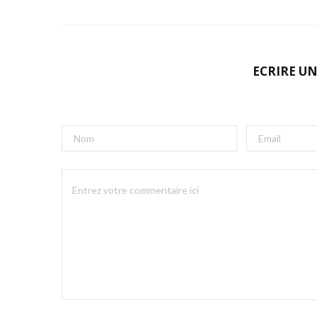
ECRIRE U