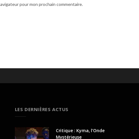
 navigateur pour mon prochain commentaire.
LES DERNIÈRES ACTUS
Critique : Kyma, l’Onde
Mystérieuse