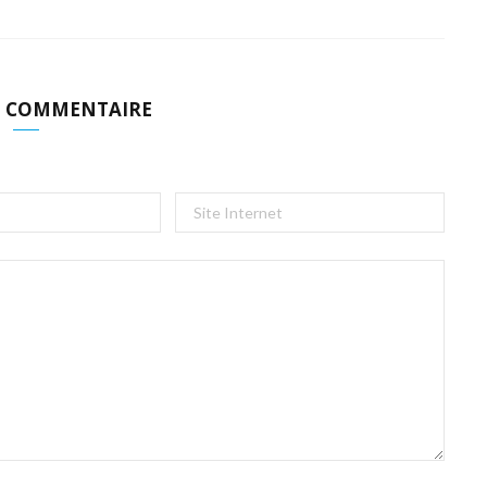
N COMMENTAIRE