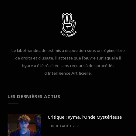
Le label handmade est mis à disposition sous un régime libre
de droits et d’usage. Il atteste que l’œuvre sur laquelle il
figure a été réalisée sans recours à des procédés
d’Intelligence Artificielle.
LES DERNIÈRES ACTUS
Critique : Kyma, l’Onde Mystérieuse
LUNDI 3 AOÛT 2026