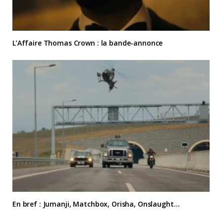
L’Affaire Thomas Crown : la bande-annonce
En bref : Jumanji, Matchbox, Orisha, Onslaught…