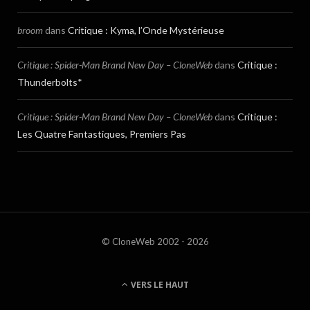
broom
dans
Critique : Kyma, l’Onde Mystérieuse
Critique : Spider-Man Brand New Day – CloneWeb
dans
Critique :
Thunderbolts*
Critique : Spider-Man Brand New Day – CloneWeb
dans
Critique :
Les Quatre Fantastiques, Premiers Pas
© CloneWeb 2002 - 2026
VERS LE HAUT