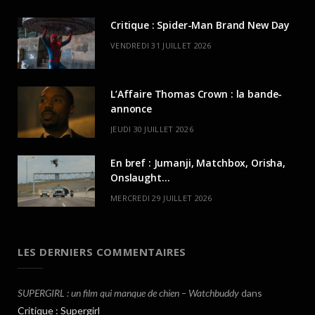
Critique : Spider-Man Brand New Day
VENDREDI 31 JUILLET 2026
L’Affaire Thomas Crown : la bande-
annonce
JEUDI 30 JUILLET 2026
En bref : Jumanji, Matchbox, Orisha,
Onslaught…
MERCREDI 29 JUILLET 2026
LES DERNIERS COMMENTAIRES
SUPERGIRL : un film qui manque de chien – Watchbuddy
dans
Critique : Supergirl