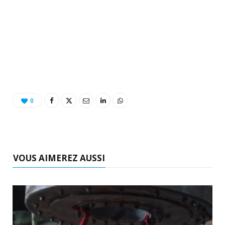
0
VOUS AIMEREZ AUSSI