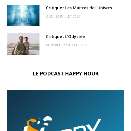
Critique : Les Maitres de l’Univers
JEUDI 23 JUILLET 2026
Critique : L’Odyssée
MERCREDI 22 JUILLET 2026
LE PODCAST HAPPY HOUR