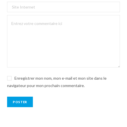
Enregistrer mon nom, mon e-mail et mon site dans le
navigateur pour mon prochain commentaire.