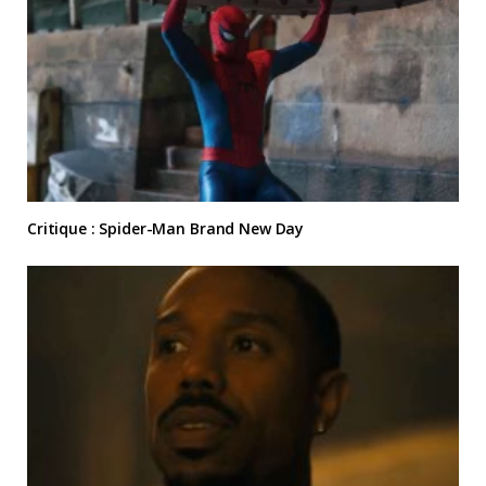
Critique : Spider-Man Brand New Day