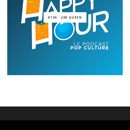
#106 : JIM QUEEN