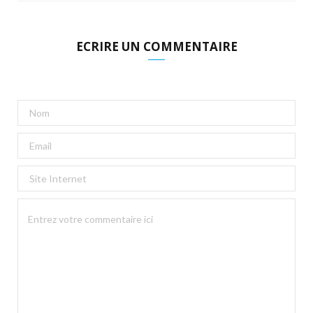
ECRIRE UN COMMENTAIRE