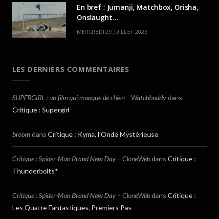
En bref : Jumanji, Matchbox, Orisha,
Onslaught…
MERCREDI 29 JUILLET 2026
LES DERNIERS COMMENTAIRES
SUPERGIRL : un film qui manque de chien – Watchbuddy
dans
Critique : Supergirl
broom
dans
Critique : Kyma, l’Onde Mystérieuse
Critique : Spider-Man Brand New Day – CloneWeb
dans
Critique :
Thunderbolts*
Critique : Spider-Man Brand New Day – CloneWeb
dans
Critique :
Les Quatre Fantastiques, Premiers Pas