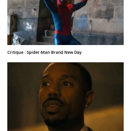
Critique : Spider-Man Brand New Day