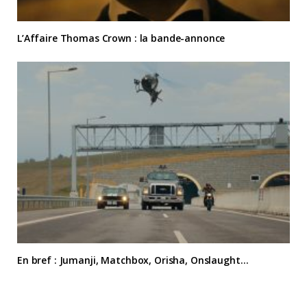
L’Affaire Thomas Crown : la bande-annonce
En bref : Jumanji, Matchbox, Orisha, Onslaught…