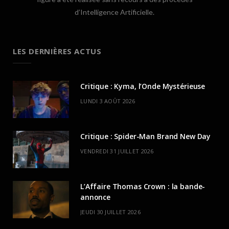
d’Intelligence Artificielle.
LES DERNIÈRES ACTUS
Critique : Kyma, l’Onde Mystérieuse
LUNDI 3 AOÛT 2026
Critique : Spider-Man Brand New Day
VENDREDI 31 JUILLET 2026
L’Affaire Thomas Crown : la bande-
annonce
JEUDI 30 JUILLET 2026